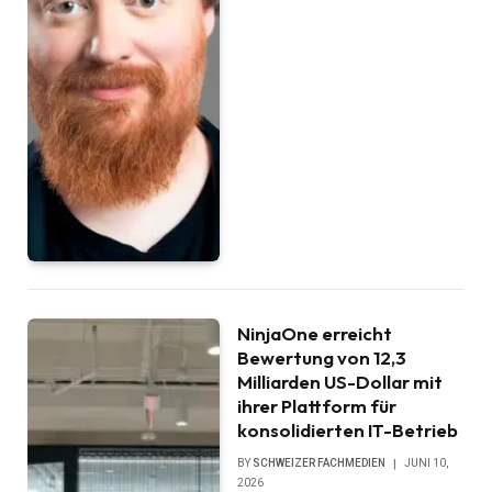
NinjaOne erreicht
Bewertung von 12,3
Milliarden US-Dollar mit
ihrer Plattform für
konsolidierten IT-Betrieb
BY
SCHWEIZER FACHMEDIEN
JUNI 10,
2026