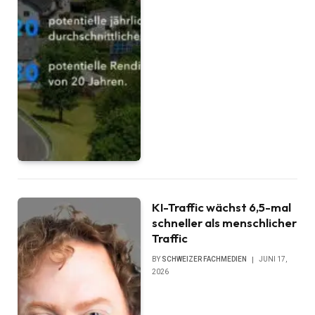
KI-Traffic wächst 6,5-mal
schneller als menschlicher
Traffic
BY
SCHWEIZER FACHMEDIEN
JUNI 17,
2026