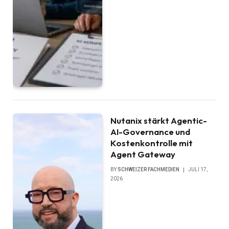
Nutanix stärkt Agentic-
AI-Governance und
Kostenkontrolle mit
Agent Gateway
BY
SCHWEIZER FACHMEDIEN
JULI 17,
2026