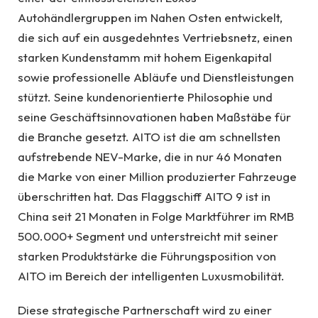
Autohändlergruppen im Nahen Osten entwickelt,
die sich auf ein ausgedehntes Vertriebsnetz, einen
starken Kundenstamm mit hohem Eigenkapital
sowie professionelle Abläufe und Dienstleistungen
stützt. Seine kundenorientierte Philosophie und
seine Geschäftsinnovationen haben Maßstäbe für
die Branche gesetzt. AITO ist die am schnellsten
aufstrebende NEV-Marke, die in nur 46 Monaten
die Marke von einer Million produzierter Fahrzeuge
überschritten hat. Das Flaggschiff AITO 9 ist in
China seit 21 Monaten in Folge Marktführer im RMB
500.000+ Segment und unterstreicht mit seiner
starken Produktstärke die Führungsposition von
AITO im Bereich der intelligenten Luxusmobilität.
Diese strategische Partnerschaft wird zu einer