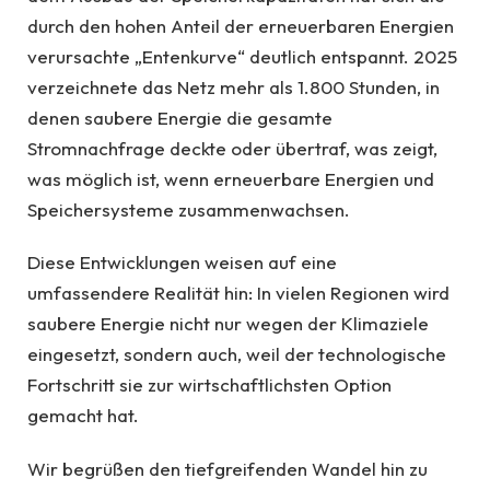
durch den hohen Anteil der erneuerbaren Energien
verursachte „Entenkurve“ deutlich entspannt. 2025
verzeichnete das Netz mehr als 1.800 Stunden, in
denen saubere Energie die gesamte
Stromnachfrage deckte oder übertraf, was zeigt,
was möglich ist, wenn erneuerbare Energien und
Speichersysteme zusammenwachsen.
Diese Entwicklungen weisen auf eine
umfassendere Realität hin: In vielen Regionen wird
saubere Energie nicht nur wegen der Klimaziele
eingesetzt, sondern auch, weil der technologische
Fortschritt sie zur wirtschaftlichsten Option
gemacht hat.
Wir begrüßen den tiefgreifenden Wandel hin zu