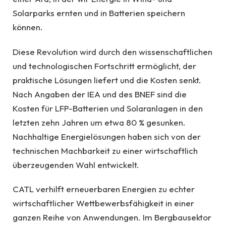
Solarparks ernten und in Batterien speichern
können.
Diese Revolution wird durch den wissenschaftlichen
und technologischen Fortschritt ermöglicht, der
praktische Lösungen liefert und die Kosten senkt.
Nach Angaben der IEA und des BNEF sind die
Kosten für LFP-Batterien und Solaranlagen in den
letzten zehn Jahren um etwa 80 % gesunken.
Nachhaltige Energielösungen haben sich von der
technischen Machbarkeit zu einer wirtschaftlich
überzeugenden Wahl entwickelt.
CATL verhilft erneuerbaren Energien zu echter
wirtschaftlicher Wettbewerbsfähigkeit in einer
ganzen Reihe von Anwendungen. Im Bergbausektor