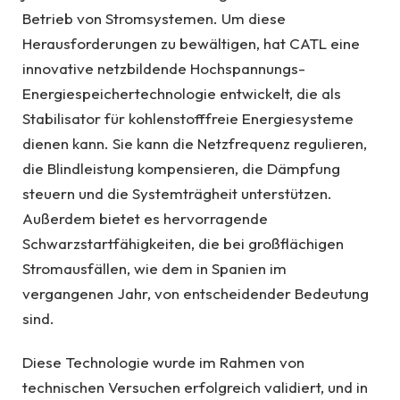
Betrieb von Stromsystemen. Um diese
Herausforderungen zu bewältigen, hat CATL eine
innovative netzbildende Hochspannungs-
Energiespeichertechnologie entwickelt, die als
Stabilisator für kohlenstofffreie Energiesysteme
dienen kann. Sie kann die Netzfrequenz regulieren,
die Blindleistung kompensieren, die Dämpfung
steuern und die Systemträgheit unterstützen.
Außerdem bietet es hervorragende
Schwarzstartfähigkeiten, die bei großflächigen
Stromausfällen, wie dem in Spanien im
vergangenen Jahr, von entscheidender Bedeutung
sind.
Diese Technologie wurde im Rahmen von
technischen Versuchen erfolgreich validiert, und in