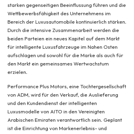
starken gegenseitigen Beeinflussung führen und die
Wettbewerbsfähigkeit des Unternehmens im
Bereich der Luxusautomobile kontinuierlich stärken.
Durch die intensive Zusammenarbeit werden die
beiden Parteien ein neues Kapitel auf dem Markt
für intelligente Luxusfahrzeuge im Nahen Osten
aufschlagen und sowohl für die Marke als auch für
den Markt ein gemeinsames Wertwachstum
erzielen.
Performance Plus Motors, eine Tochtergesellschaft
von ADM, wird für den Verkauf, die Auslieferung
und den Kundendienst der intelligenten
Luxusmodelle von AITO in den Vereinigten
Arabischen Emiraten verantwortlich sein. Geplant
ist die Einrichtung von Markenerlebnis- und