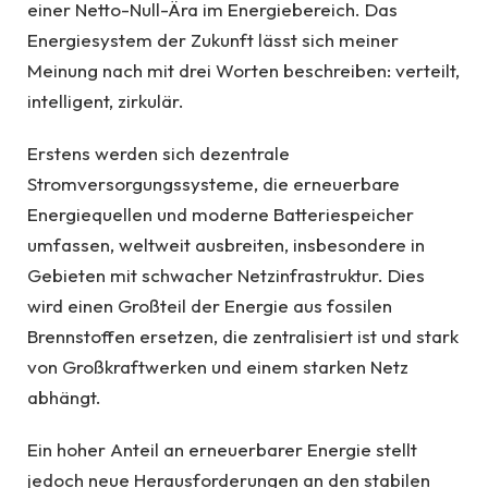
einer Netto-Null-Ära im Energiebereich. Das
Energiesystem der Zukunft lässt sich meiner
Meinung nach mit drei Worten beschreiben: verteilt,
intelligent, zirkulär.
Erstens werden sich dezentrale
Stromversorgungssysteme, die erneuerbare
Energiequellen und moderne Batteriespeicher
umfassen, weltweit ausbreiten, insbesondere in
Gebieten mit schwacher Netzinfrastruktur. Dies
wird einen Großteil der Energie aus fossilen
Brennstoffen ersetzen, die zentralisiert ist und stark
von Großkraftwerken und einem starken Netz
abhängt.
Ein hoher Anteil an erneuerbarer Energie stellt
jedoch neue Herausforderungen an den stabilen