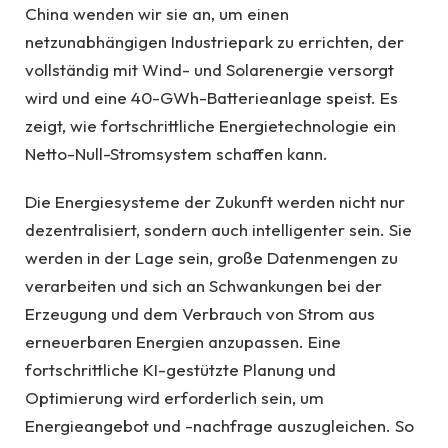
China wenden wir sie an, um einen
netzunabhängigen Industriepark zu errichten, der
vollständig mit Wind- und Solarenergie versorgt
wird und eine 40-GWh-Batterieanlage speist. Es
zeigt, wie fortschrittliche Energietechnologie ein
Netto-Null-Stromsystem schaffen kann.
Die Energiesysteme der Zukunft werden nicht nur
dezentralisiert, sondern auch intelligenter sein. Sie
werden in der Lage sein, große Datenmengen zu
verarbeiten und sich an Schwankungen bei der
Erzeugung und dem Verbrauch von Strom aus
erneuerbaren Energien anzupassen. Eine
fortschrittliche KI-gestützte Planung und
Optimierung wird erforderlich sein, um
Energieangebot und -nachfrage auszugleichen. So