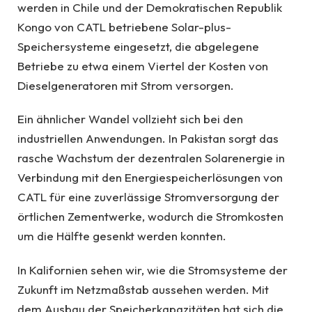
werden in Chile und der Demokratischen Republik
Kongo von CATL betriebene Solar-plus-
Speichersysteme eingesetzt, die abgelegene
Betriebe zu etwa einem Viertel der Kosten von
Dieselgeneratoren mit Strom versorgen.
Ein ähnlicher Wandel vollzieht sich bei den
industriellen Anwendungen. In Pakistan sorgt das
rasche Wachstum der dezentralen Solarenergie in
Verbindung mit den Energiespeicherlösungen von
CATL für eine zuverlässige Stromversorgung der
örtlichen Zementwerke, wodurch die Stromkosten
um die Hälfte gesenkt werden konnten.
In Kalifornien sehen wir, wie die Stromsysteme der
Zukunft im Netzmaßstab aussehen werden. Mit
dem Ausbau der Speicherkapazitäten hat sich die