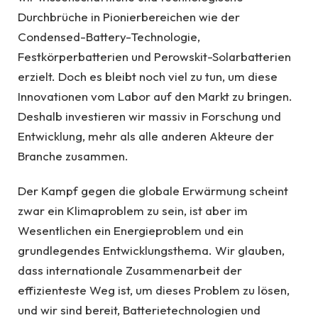
Durchbrüche in Pionierbereichen wie der
Condensed-Battery-Technologie,
Festkörperbatterien und Perowskit-Solarbatterien
erzielt. Doch es bleibt noch viel zu tun, um diese
Innovationen vom Labor auf den Markt zu bringen.
Deshalb investieren wir massiv in Forschung und
Entwicklung, mehr als alle anderen Akteure der
Branche zusammen.
Der Kampf gegen die globale Erwärmung scheint
zwar ein Klimaproblem zu sein, ist aber im
Wesentlichen ein Energieproblem und ein
grundlegendes Entwicklungsthema. Wir glauben,
dass internationale Zusammenarbeit der
effizienteste Weg ist, um dieses Problem zu lösen,
und wir sind bereit, Batterietechnologien und