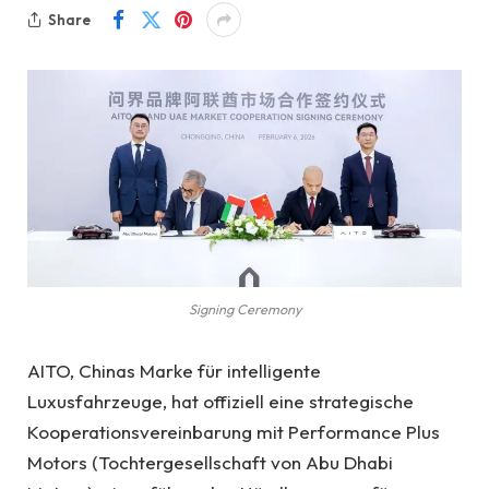
Share
Signing Ceremony
AITO, Chinas Marke für intelligente
Luxusfahrzeuge, hat offiziell eine strategische
Kooperationsvereinbarung mit Performance Plus
Motors (Tochtergesellschaft von Abu Dhabi