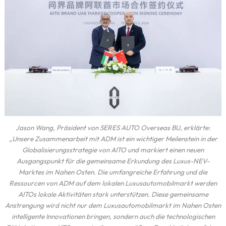
Jason Wang, Präsident von SERES AUTO Overseas BU, erklärte:
„Unsere Zusammenarbeit mit ADM ist ein wichtiger Meilenstein in der
Globalisierungsstrategie von AITO und markiert einen neuen
Ausgangspunkt für die gemeinsame Erkundung des Luxus-NEV-
Marktes im Nahen Osten. Die umfangreiche Erfahrung und die
Ressourcen von ADM auf dem lokalen Luxusautomobilmarkt werden
AITOs lokale Aktivitäten stark unterstützen. Diese gemeinsame
Anstrengung wird nicht nur dem Luxusautomobilmarkt im Nahen Osten
intelligente Innovationen bringen, sondern auch die technologischen