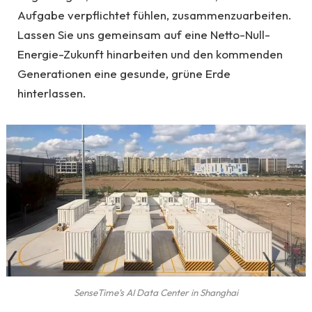
Aufgabe verpflichtet fühlen, zusammenzuarbeiten.
Lassen Sie uns gemeinsam auf eine Netto-Null-
Energie-Zukunft hinarbeiten und den kommenden
Generationen eine gesunde, grüne Erde
hinterlassen.
SenseTime’s AI Data Center in Shanghai