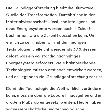
Die Grundlagenforschung bleibt die ultimative
Quelle der Transformation. Durchbrüche in der
Materialwissenschaft, künstliche Intelligenz und
neue Energiesysteme werden auch in Zukunft
bestimmen, wie die Zukunft aussehen kann. Um
ehrlich zu sein, haben wir mit den heutigen
Technologien vielleicht weniger als 30 % dessen
gelöst, was ein vollständig nachhaltiges
Energiesystem erfordert. Viele bahnbrechende
Technologien müssen erst noch entwickelt werden,
und es liegt noch viel Grundlagenforschung vor uns.
Damit die Technologie die Welt wirklich verändern
kann, muss sie über die Labore hinausgehen und in
großem Maßstab eingesetzt werden. Heute haben
wir wissenschaftliche und technologische