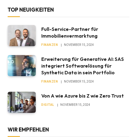
TOP NEUIGKEITEN
Full-Service-Partner für
Immobilienvermarktung
FINANZEN
NOVEMBER 15, 2024
Erweiterung für Generative AI: SAS
integriert Softwarelösung für
Synthetic Data in sein Portfolio
FINANZEN
NOVEMBER 15, 2024
Von A wie Azure bis Z wie Zero Trust
DIGITAL
NOVEMBER 15, 2024
WIR EMPFEHLEN