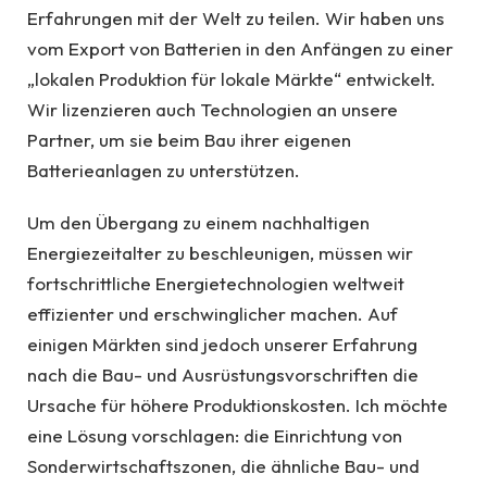
Erfahrungen mit der Welt zu teilen. Wir haben uns
vom Export von Batterien in den Anfängen zu einer
„lokalen Produktion für lokale Märkte“ entwickelt.
Wir lizenzieren auch Technologien an unsere
Partner, um sie beim Bau ihrer eigenen
Batterieanlagen zu unterstützen.
Um den Übergang zu einem nachhaltigen
Energiezeitalter zu beschleunigen, müssen wir
fortschrittliche Energietechnologien weltweit
effizienter und erschwinglicher machen. Auf
einigen Märkten sind jedoch unserer Erfahrung
nach die Bau- und Ausrüstungsvorschriften die
Ursache für höhere Produktionskosten. Ich möchte
eine Lösung vorschlagen: die Einrichtung von
Sonderwirtschaftszonen, die ähnliche Bau- und