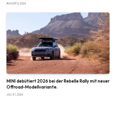
AUGUST 6, 2026
MINI debütiert 2026 bei der Rebelle Rally mit neuer
Offroad-Modellvariante.
JULI 31, 2026