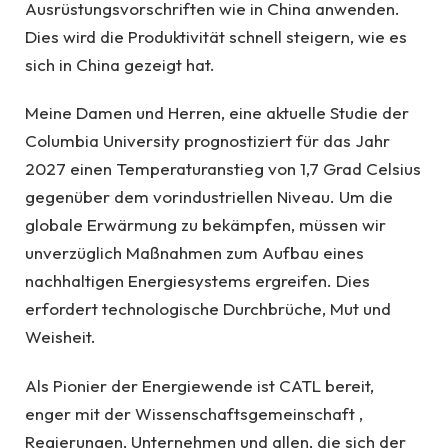
Ausrüstungsvorschriften wie in China anwenden.
Dies wird die Produktivität schnell steigern, wie es
sich in China gezeigt hat.
Meine Damen und Herren, eine aktuelle Studie der
Columbia University prognostiziert für das Jahr
2027 einen Temperaturanstieg von 1,7 Grad Celsius
gegenüber dem vorindustriellen Niveau. Um die
globale Erwärmung zu bekämpfen, müssen wir
unverzüglich Maßnahmen zum Aufbau eines
nachhaltigen Energiesystems ergreifen. Dies
erfordert technologische Durchbrüche, Mut und
Weisheit.
Als Pionier der Energiewende ist CATL bereit,
enger mit der Wissenschaftsgemeinschaft ,
Regierungen, Unternehmen und allen, die sich der