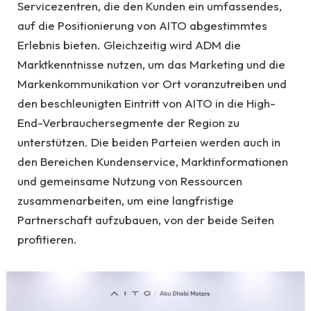
Servicezentren, die den Kunden ein umfassendes,
auf die Positionierung von AITO abgestimmtes
Erlebnis bieten. Gleichzeitig wird ADM die
Marktkenntnisse nutzen, um das Marketing und die
Markenkommunikation vor Ort voranzutreiben und
den beschleunigten Eintritt von AITO in die High-
End-Verbrauchersegmente der Region zu
unterstützen. Die beiden Parteien werden auch in
den Bereichen Kundenservice, Marktinformationen
und gemeinsame Nutzung von Ressourcen
zusammenarbeiten, um eine langfristige
Partnerschaft aufzubauen, von der beide Seiten
profitieren.