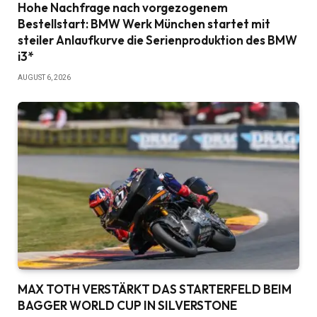
Hohe Nachfrage nach vorgezogenem
Bestellstart: BMW Werk München startet mit
steiler Anlaufkurve die Serienproduktion des BMW
i3*
AUGUST 6, 2026
MAX TOTH VERSTÄRKT DAS STARTERFELD BEIM
BAGGER WORLD CUP IN SILVERSTONE