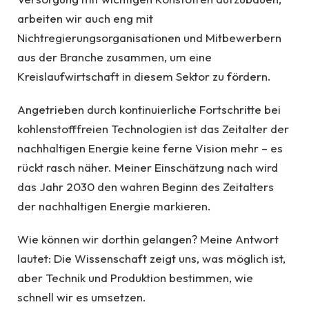
arbeiten wir auch eng mit
Nichtregierungsorganisationen und Mitbewerbern
aus der Branche zusammen, um eine
Kreislaufwirtschaft in diesem Sektor zu fördern.
Angetrieben durch kontinuierliche Fortschritte bei
kohlenstofffreien Technologien ist das Zeitalter der
nachhaltigen Energie keine ferne Vision mehr – es
rückt rasch näher. Meiner Einschätzung nach wird
das Jahr 2030 den wahren Beginn des Zeitalters
der nachhaltigen Energie markieren.
Wie können wir dorthin gelangen? Meine Antwort
lautet: Die Wissenschaft zeigt uns, was möglich ist,
aber Technik und Produktion bestimmen, wie
schnell wir es umsetzen.