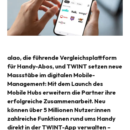
alao, die führende Vergleichsplattform
für Handy-Abos, und TWINT setzen neue
Massstäbe im digitalen Mobile-
Management: Mit dem Launch des
Mobile Hubs erweitern die Partner ihre
erfolgreiche Zusammenarbeit. Neu
können über 5 Millionen Nutzer:innen
zahlreiche Funktionen rund ums Handy
direkt in der TWINT-App verwalten –