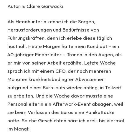
Autorin: Claire Garwacki
Als Headhunterin kenne ich die Sorgen,
Herausforderungen und Bedürfnisse von
Führungskräften, denn ich erlebe diese täglich
hautnah. Heute Morgen hatte mein Kandidat – ein
40-jähriger Finanzleiter – Tränen in den Augen, als
er mir von seiner Arbeit erzählte. Letzte Woche
sprach ich mit einem CFO, der nach mehreren
Monaten krankheitsbedingter Abwesenheit
aufgrund eines Burn-outs wieder anfing, in Teilzeit
zu arbeiten. Und die Woche davor musste eine
Personalleiterin ein Afterwork-Event absagen, weil
sie beim Verlassen des Büros eine Panikattacke
hatte. Solche Geschichten höre ich drei- bis viermal
im Monat.