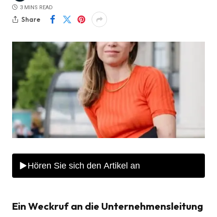
3 MINS READ
Share
Ein Weckruf an die Unternehmensleitung