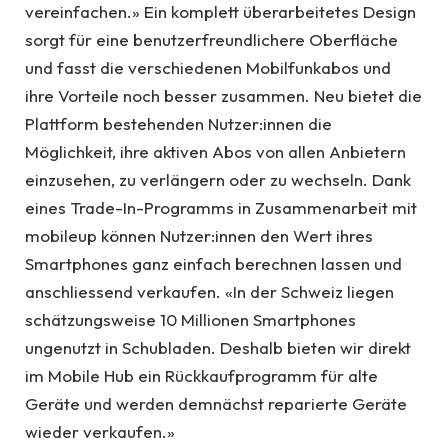
vereinfachen.» Ein komplett überarbeitetes Design
sorgt für eine benutzerfreundlichere Oberfläche
und fasst die verschiedenen Mobilfunkabos und
ihre Vorteile noch besser zusammen. Neu bietet die
Plattform bestehenden Nutzer:innen die
Möglichkeit, ihre aktiven Abos von allen Anbietern
einzusehen, zu verlängern oder zu wechseln. Dank
eines Trade-In-Programms in Zusammenarbeit mit
mobileup können Nutzer:innen den Wert ihres
Smartphones ganz einfach berechnen lassen und
anschliessend verkaufen. «In der Schweiz liegen
schätzungsweise 10 Millionen Smartphones
ungenutzt in Schubladen. Deshalb bieten wir direkt
im Mobile Hub ein Rückkaufprogramm für alte
Geräte und werden demnächst reparierte Geräte
wieder verkaufen.»