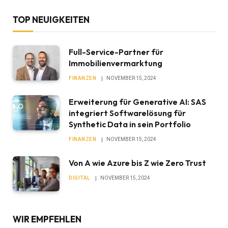
TOP NEUIGKEITEN
Full-Service-Partner für
Immobilienvermarktung
FINANZEN
NOVEMBER 15, 2024
Erweiterung für Generative AI: SAS
integriert Softwarelösung für
Synthetic Data in sein Portfolio
FINANZEN
NOVEMBER 15, 2024
Von A wie Azure bis Z wie Zero Trust
DIGITAL
NOVEMBER 15, 2024
WIR EMPFEHLEN