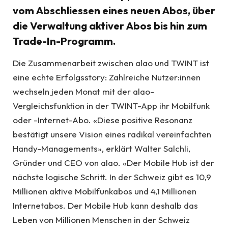
vom Abschliessen eines neuen Abos, über
die Verwaltung aktiver Abos bis hin zum
Trade-In-Programm.
Die Zusammenarbeit zwischen alao und TWINT ist
eine echte Erfolgsstory: Zahlreiche Nutzer:innen
wechseln jeden Monat mit der alao-
Vergleichsfunktion in der TWINT-App ihr Mobilfunk
oder -Internet-Abo. «Diese positive Resonanz
bestätigt unsere Vision eines radikal vereinfachten
Handy-Managements», erklärt Walter Salchli,
Gründer und CEO von alao. «Der Mobile Hub ist der
nächste logische Schritt. In der Schweiz gibt es 10,9
Millionen aktive Mobilfunkabos und 4,1 Millionen
Internetabos. Der Mobile Hub kann deshalb das
Leben von Millionen Menschen in der Schweiz