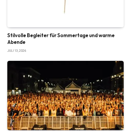
Stilvolle Begleiter für Sommertage und warme
Abende
JULI 13, 2026