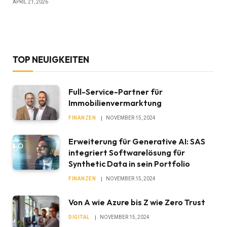
APRIL 21, 2026
TOP NEUIGKEITEN
Full-Service-Partner für
Immobilienvermarktung
FINANZEN
NOVEMBER 15, 2024
Erweiterung für Generative AI: SAS
integriert Softwarelösung für
Synthetic Data in sein Portfolio
FINANZEN
NOVEMBER 15, 2024
Von A wie Azure bis Z wie Zero Trust
DIGITAL
NOVEMBER 15, 2024