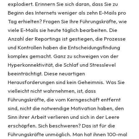
explodiert. Erinnern Sie sich daran, dass Sie zu
Beginn des Internets weniger als zehn E-Mails pro
Tag erhielten? Fragen Sie Ihre Führungskräfte, wie
viele E-Mails sie heute täglich bearbeiten. Die
Anzahl der Reportings ist gestiegen, die Prozesse
und Kontrollen haben die Entscheidungsfindung
komplex gemacht. Ganz zu schweigen von der
Hyperkonnektivität, die Schlaf und Stresslevel
beeinträchtigt. Diese neuartigen
Herausforderungen sind kein Geheimnis. Was Sie
vielleicht nicht wahrnehmen, ist, dass
Führungskräfte, die vom Kerngeschäft entfernt
sind, nicht die notwendige Motivation haben, den
Sinn ihrer Arbeit verlieren und sich in der Leere
erschöpfen. Sich beschweren? Das ist für die
Führungskräfte unmöglich. Man hat ihnen 100-mal