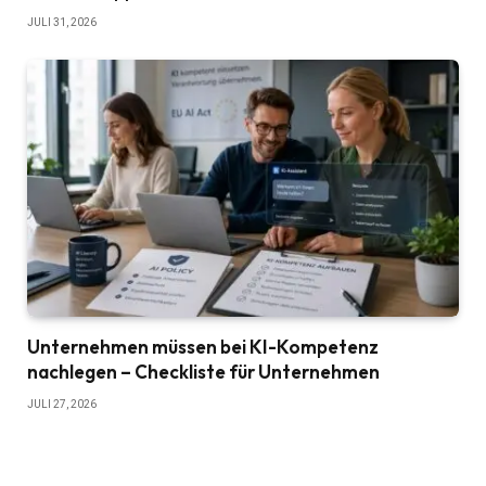
JULI 31, 2026
Unternehmen müssen bei KI-Kompetenz
nachlegen – Checkliste für Unternehmen
JULI 27, 2026