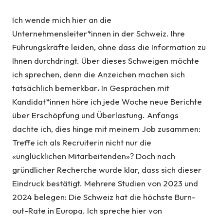
Ich wende mich hier an die
Unternehmensleiter*innen in der Schweiz. Ihre
Führungskräfte leiden, ohne dass die Information zu
Ihnen durchdringt. Über dieses Schweigen möchte
ich sprechen, denn die Anzeichen machen sich
tatsächlich bemerkbar
.
In Gesprächen mit
Kandidat*innen höre ich jede Woche neue Berichte
über Erschöpfung und Überlastung. Anfangs
dachte ich, dies hinge mit meinem Job zusammen:
Treffe ich als Recruiterin nicht nur die
«unglücklichen Mitarbeitenden»? Doch nach
gründlicher Recherche wurde klar, dass sich dieser
Eindruck bestätigt. Mehrere Studien von 2023 und
2024 belegen: Die Schweiz hat die höchste Burn-
out-Rate in Europa. Ich spreche hier von