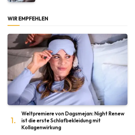
WIR EMPFEHLEN
Weltpremiere von Dagsmejan: Night Renew
ist die erste Schlafbekleidung mit
Kollagenwirkung