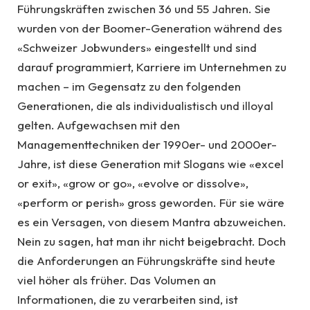
Führungskräften zwischen 36 und 55 Jahren. Sie
wurden von der Boomer-Generation während des
«Schweizer Jobwunders» eingestellt und sind
darauf programmiert, Karriere im Unternehmen zu
machen – im Gegensatz zu den folgenden
Generationen, die als individualistisch und illoyal
gelten.
Aufgewachsen mit den
Managementtechniken der 1990er- und 2000er-
Jahre, ist diese Generation mit Slogans wie «excel
or exit», «grow or go», «evolve or dissolve»,
«perform or perish» gross geworden. Für sie wäre
es ein Versagen, von diesem Mantra abzuweichen.
Nein zu sagen, hat man ihr nicht beigebracht. Doch
die Anforderungen an Führungskräfte sind heute
viel höher als früher. Das Volumen an
Informationen, die zu verarbeiten sind, ist