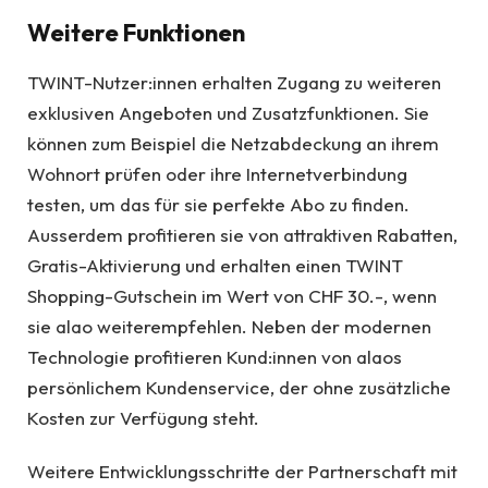
Weitere Funktionen
TWINT-Nutzer:innen erhalten Zugang zu weiteren
exklusiven Angeboten und Zusatzfunktionen. Sie
können zum Beispiel die Netzabdeckung an ihrem
Wohnort prüfen oder ihre Internetverbindung
testen, um das für sie perfekte Abo zu finden.
Ausserdem profitieren sie von attraktiven Rabatten,
Gratis-Aktivierung und erhalten einen TWINT
Shopping-Gutschein im Wert von CHF 30.-, wenn
sie alao weiterempfehlen. Neben der modernen
Technologie profitieren Kund:innen von alaos
persönlichem Kundenservice, der ohne zusätzliche
Kosten zur Verfügung steht.
Weitere Entwicklungsschritte der Partnerschaft mit