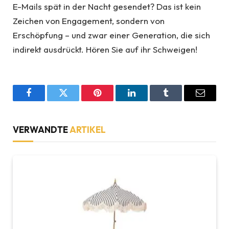
E-Mails spät in der Nacht gesendet? Das ist kein
Zeichen von Engagement, sondern von
Erschöpfung – und zwar einer Generation, die sich
indirekt ausdrückt. Hören Sie auf ihr Schweigen!
Facebook
Twitter
Pinterest
LinkedIn
Tumblr
Email
VERWANDTE
ARTIKEL