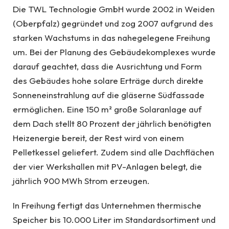
Die TWL Technologie GmbH wurde 2002 in Weiden
(Oberpfalz) gegründet und zog 2007 aufgrund des
starken Wachstums in das nahegelegene Freihung
um. Bei der Planung des Gebäudekomplexes wurde
darauf geachtet, dass die Ausrichtung und Form
des Gebäudes hohe solare Erträge durch direkte
Sonneneinstrahlung auf die gläserne Südfassade
ermöglichen. Eine 150 m² große Solaranlage auf
dem Dach stellt 80 Prozent der jährlich benötigten
Heizenergie bereit, der Rest wird von einem
Pelletkessel geliefert. Zudem sind alle Dachflächen
der vier Werkshallen mit PV-Anlagen belegt, die
jährlich 900 MWh Strom erzeugen.
In Freihung fertigt das Unternehmen thermische
Speicher bis 10.000 Liter im Standardsortiment und