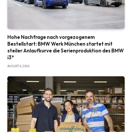
Hohe Nachfrage nach vorgezogenem
Bestellstart: BMW Werk München startet mit
steiler Anlaufkurve die Serienproduktion des BMW
i3*
AUGUST 6, 2026