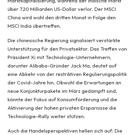
Marktkapitalisierung, während der indische Markt
über 720 Milliarden US-Dollar verlor. Der MSCI
China wird wohl den dritten Monat in Folge den
MSCI India übertreffen.
Die chinesische Regierung signalisiert verstärkte
Unterstützung für den Privatsektor. Das Treffen von
Präsident Xi mit Technologie-Unternehmern,
darunter Alibaba-Gründer Jack Ma, deutet auf
eine Abkehr von der restriktiven Regulierungspolitik
der Covid-Jahre hin. Obwohl die Erwartungen an
neue Konjunkturpakete im März gedämpft sind,
könnte der Fokus auf Konsumförderung und die
Aktivierung der hohen privaten Ersparnisse die
Technologie-Rally weiter stützen.
Auch die Handelsperspektiven hellen sich auf: Die