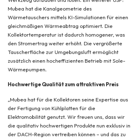
Mubea hat die Kanalgeometrie des
Wärmetauschers mittels KI-Simulationen für einen
gleichmäßigen Wärmeabtrag optimiert. Die
Kollektortemperatur ist dadurch homogener, was
den Stromertrag weiter erhöht. Die vergrößerte
Tauscherfläche zur Umgebungsluft ermöglicht
zusätzlich einen hocheffizienten Betrieb mit Sole-
Wärmepumpen.
Hochwertige Qualität zum attraktiven Preis
„Mubea hat für die Kollektoren seine Expertise aus
der Fertigung von Kühlplatten für die
Elektromobilität genutzt. Wir freuen uns, dass wir
die qualitativ hochwertigen Produkte nun exklusiv in
der DACH-Region vertreiben können – und das zu