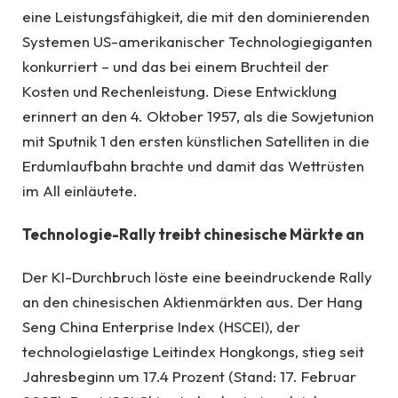
eine Leistungsfähigkeit, die mit den dominierenden
Systemen US-amerikanischer Technologiegiganten
konkurriert – und das bei einem Bruchteil der
Kosten und Rechenleistung. Diese Entwicklung
erinnert an den 4. Oktober 1957, als die Sowjetunion
mit Sputnik 1 den ersten künstlichen Satelliten in die
Erdumlaufbahn brachte und damit das Wettrüsten
im All einläutete.
Technologie-Rally treibt chinesische Märkte an
Der KI-Durchbruch löste eine beeindruckende Rally
an den chinesischen Aktienmärkten aus. Der Hang
Seng China Enterprise Index (HSCEI), der
technologielastige Leitindex Hongkongs, stieg seit
Jahresbeginn um 17.4 Prozent (Stand: 17. Februar