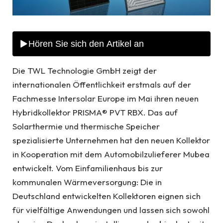
Die TWL Technologie GmbH zeigt der
internationalen Öffentlichkeit erstmals auf der
Fachmesse Intersolar Europe im Mai ihren neuen
Hybridkollektor PRISMA® PVT RBX. Das auf
Solarthermie und thermische Speicher
spezialisierte Unternehmen hat den neuen Kollektor
in Kooperation mit dem Automobilzulieferer Mubea
entwickelt. Vom Einfamilienhaus bis zur
kommunalen Wärmeversorgung: Die in
Deutschland entwickelten Kollektoren eignen sich
für vielfältige Anwendungen und lassen sich sowohl