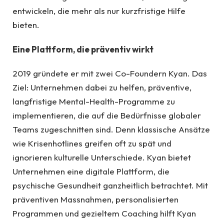
entwickeln, die mehr als nur kurzfristige Hilfe
bieten.
Eine Plattform, die präventiv wirkt
2019 gründete er mit zwei Co-Foundern Kyan. Das
Ziel: Unternehmen dabei zu helfen, präventive,
langfristige Mental-Health-Programme zu
implementieren, die auf die Bedürfnisse globaler
Teams zugeschnitten sind. Denn klassische Ansätze
wie Krisenhotlines greifen oft zu spät und
ignorieren kulturelle Unterschiede. Kyan bietet
Unternehmen eine digitale Plattform, die
psychische Gesundheit ganzheitlich betrachtet. Mit
präventiven Massnahmen, personalisierten
Programmen und gezieltem Coaching hilft Kyan