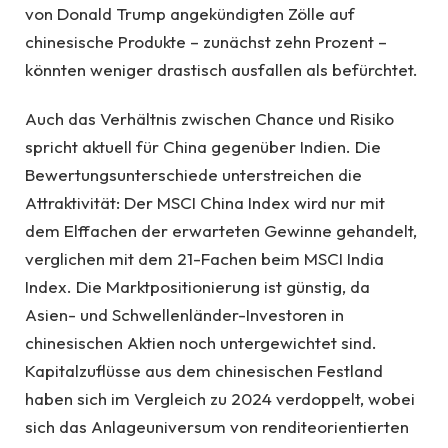
von Donald Trump angekündigten Zölle auf
chinesische Produkte – zunächst zehn Prozent –
könnten weniger drastisch ausfallen als befürchtet.
Auch das Verhältnis zwischen Chance und Risiko
spricht aktuell für China gegenüber Indien. Die
Bewertungsunterschiede unterstreichen die
Attraktivität: Der MSCI China Index wird nur mit
dem Elffachen der erwarteten Gewinne gehandelt,
verglichen mit dem 21-Fachen beim MSCI India
Index. Die Marktpositionierung ist günstig, da
Asien- und Schwellenländer-Investoren in
chinesischen Aktien noch untergewichtet sind.
Kapitalzuflüsse aus dem chinesischen Festland
haben sich im Vergleich zu 2024 verdoppelt, wobei
sich das Anlageuniversum von renditeorientierten