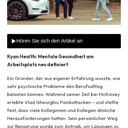
Kyan Health: Mentale Gesundheit am
Arbeitsplatz neu definiert
Ein Gründer, der aus eigener Erfahrung wusste, wie
sehr psychische Probleme den Berufsalltag
belasten können: Während seiner Zeit bei McKinsey
erlebte Vlad Gheorghiu Panikattacken – und stellte
fest, dass viele Kolleginnen und Kollegen ähnliche
Herausforderungen hatten. Sein persönlicher Weg
zur Besserung wurde zum Antrieb, um Lösungen zu