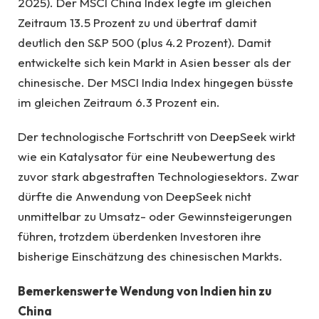
2025). Der MSCI China Index legte im gleichen
Zeitraum 13.5 Prozent zu und übertraf damit
deutlich den S&P 500 (plus 4.2 Prozent). Damit
entwickelte sich kein Markt in Asien besser als der
chinesische. Der MSCI India Index hingegen büsste
im gleichen Zeitraum 6.3 Prozent ein.
Der technologische Fortschritt von DeepSeek wirkt
wie ein Katalysator für eine Neubewertung des
zuvor stark abgestraften Technologiesektors. Zwar
dürfte die Anwendung von DeepSeek nicht
unmittelbar zu Umsatz- oder Gewinnsteigerungen
führen, trotzdem überdenken Investoren ihre
bisherige Einschätzung des chinesischen Markts.
Bemerkenswerte Wendung von Indien hin zu
China