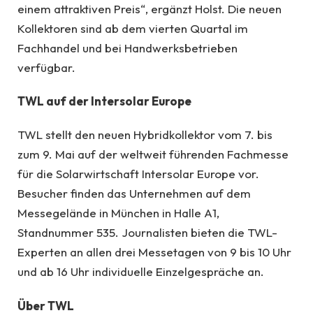
einem attraktiven Preis“, ergänzt Holst. Die neuen
Kollektoren sind ab dem vierten Quartal im
Fachhandel und bei Handwerksbetrieben
verfügbar.
TWL auf der Intersolar Europe
TWL stellt den neuen Hybridkollektor vom 7. bis
zum 9. Mai auf der weltweit führenden Fachmesse
für die Solarwirtschaft Intersolar Europe vor.
Besucher finden das Unternehmen auf dem
Messegelände in München in Halle A1,
Standnummer 535. Journalisten bieten die TWL-
Experten an allen drei Messetagen von 9 bis 10 Uhr
und ab 16 Uhr individuelle Einzelgespräche an.
Über TWL