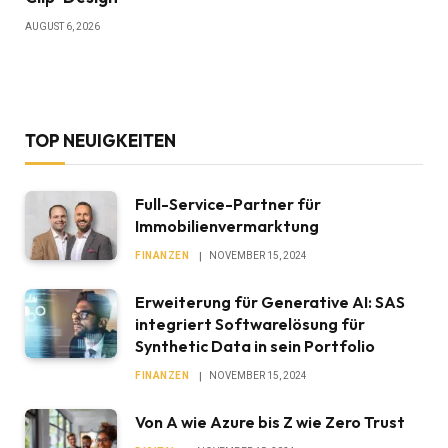
AUGUST 6, 2026
TOP NEUIGKEITEN
Full-Service-Partner für
Immobilienvermarktung
FINANZEN
NOVEMBER 15, 2024
Erweiterung für Generative AI: SAS
integriert Softwarelösung für
Synthetic Data in sein Portfolio
FINANZEN
NOVEMBER 15, 2024
Von A wie Azure bis Z wie Zero Trust