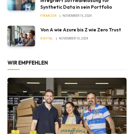
integriert Softwarelösung für
Synthetic Data in sein Portfolio
FINANZEN
NOVEMBER 15, 2024
Von A wie Azure bis Z wie Zero Trust
DIGITAL
NOVEMBER 15, 2024
WIR EMPFEHLEN