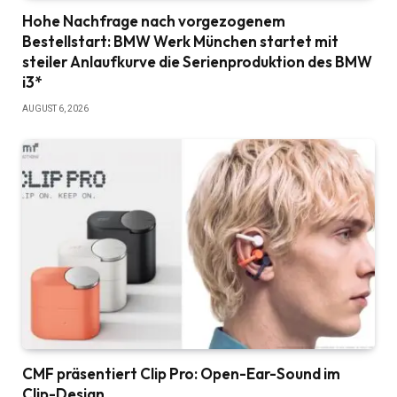
Hohe Nachfrage nach vorgezogenem
Bestellstart: BMW Werk München startet mit
steiler Anlaufkurve die Serienproduktion des BMW
i3*
AUGUST 6, 2026
CMF präsentiert Clip Pro: Open-Ear-Sound im
Clip-Design