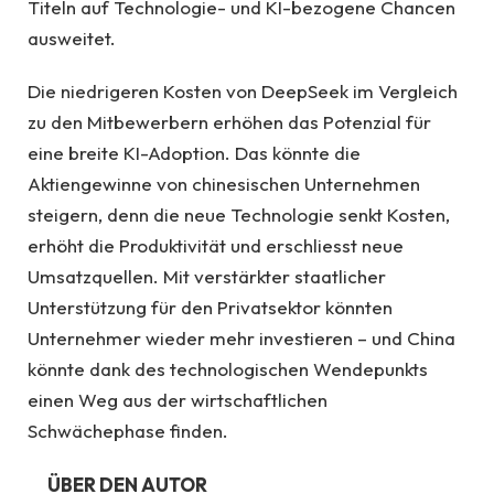
Titeln auf Technologie- und KI-bezogene Chancen
ausweitet.
Die niedrigeren Kosten von DeepSeek im Vergleich
zu den Mitbewerbern erhöhen das Potenzial für
eine breite KI-Adoption. Das könnte die
Aktiengewinne von chinesischen Unternehmen
steigern, denn die neue Technologie senkt Kosten,
erhöht die Produktivität und erschliesst neue
Umsatzquellen. Mit verstärkter staatlicher
Unterstützung für den Privatsektor könnten
Unternehmer wieder mehr investieren – und China
könnte dank des technologischen Wendepunkts
einen Weg aus der wirtschaftlichen
Schwächephase finden.
ÜBER DEN AUTOR