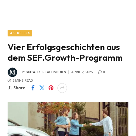
AKTUELLES
Vier Erfolgsgeschichten aus
dem SEF.Growth-Programm
BY
SCHWEIZER FACHMEDIEN
APRIL 2, 2025
0
6 MINS READ
Share