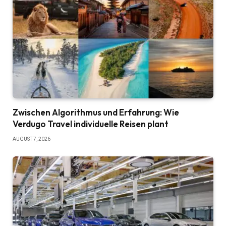
Zwischen Algorithmus und Erfahrung: Wie
Verdugo Travel individuelle Reisen plant
AUGUST 7, 2026