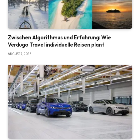
Zwischen Algorithmus und Erfahrung: Wie
Verdugo Travel individuelle Reisen plant
AUGUST 7, 2026