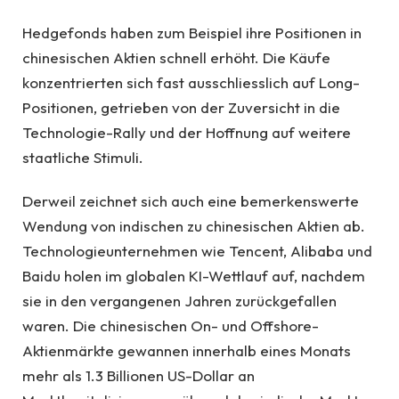
Hedgefonds haben zum Beispiel ihre Positionen in
chinesischen Aktien schnell erhöht. Die Käufe
konzentrierten sich fast ausschliesslich auf Long-
Positionen, getrieben von der Zuversicht in die
Technologie-Rally und der Hoffnung auf weitere
staatliche Stimuli.
Derweil zeichnet sich auch eine bemerkenswerte
Wendung von indischen zu chinesischen Aktien ab.
Technologieunternehmen wie Tencent, Alibaba und
Baidu holen im globalen KI-Wettlauf auf, nachdem
sie in den vergangenen Jahren zurückgefallen
waren. Die chinesischen On- und Offshore-
Aktienmärkte gewannen innerhalb eines Monats
mehr als 1.3 Billionen US-Dollar an