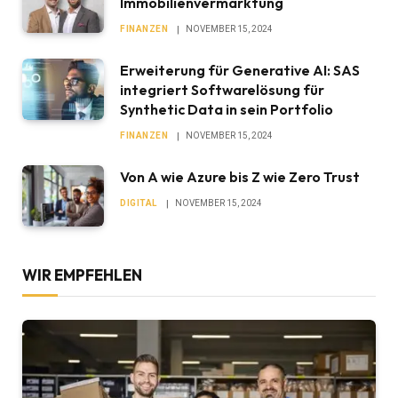
Immobilienvermarktung
FINANZEN
NOVEMBER 15, 2024
Erweiterung für Generative AI: SAS
integriert Softwarelösung für
Synthetic Data in sein Portfolio
FINANZEN
NOVEMBER 15, 2024
Von A wie Azure bis Z wie Zero Trust
DIGITAL
NOVEMBER 15, 2024
WIR EMPFEHLEN