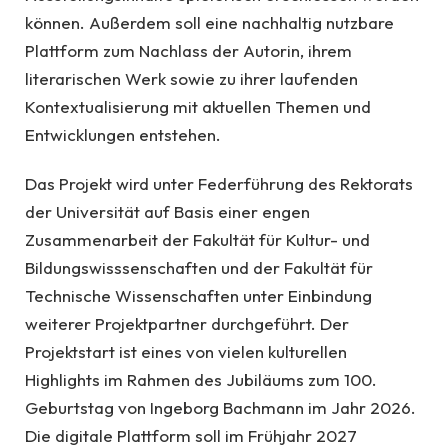
können. Außerdem soll eine nachhaltig nutzbare
Plattform zum Nachlass der Autorin, ihrem
literarischen Werk sowie zu ihrer laufenden
Kontextualisierung mit aktuellen Themen und
Entwicklungen entstehen.
Das Projekt wird unter Federführung des Rektorats
der Universität auf Basis einer engen
Zusammenarbeit der Fakultät für Kultur- und
Bildungswisssenschaften und der Fakultät für
Technische Wissenschaften unter Einbindung
weiterer Projektpartner durchgeführt. Der
Projektstart ist eines von vielen kulturellen
Highlights im Rahmen des Jubiläums zum 100.
Geburtstag von Ingeborg Bachmann im Jahr 2026.
Die digitale Plattform soll im Frühjahr 2027