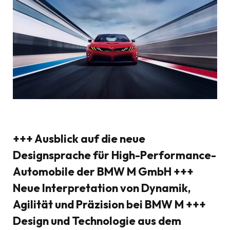
+++ Ausblick auf die neue
Designsprache für High-Performance-
Automobile der BMW M GmbH +++
Neue Interpretation von Dynamik,
Agilität und Präzision bei BMW M +++
Design und Technologie aus dem