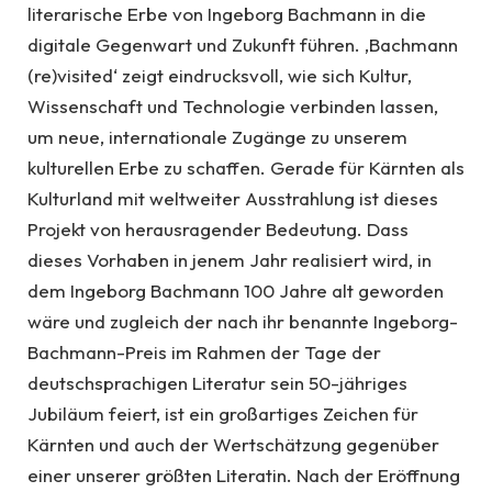
literarische Erbe von Ingeborg Bachmann in die
digitale Gegenwart und Zukunft führen. ‚Bachmann
(re)visited‘ zeigt eindrucksvoll, wie sich Kultur,
Wissenschaft und Technologie verbinden lassen,
um neue, internationale Zugänge zu unserem
kulturellen Erbe zu schaffen. Gerade für Kärnten als
Kulturland mit weltweiter Ausstrahlung ist dieses
Projekt von herausragender Bedeutung. Dass
dieses Vorhaben in jenem Jahr realisiert wird, in
dem Ingeborg Bachmann 100 Jahre alt geworden
wäre und zugleich der nach ihr benannte Ingeborg-
Bachmann-Preis im Rahmen der Tage der
deutschsprachigen Literatur sein 50-jähriges
Jubiläum feiert, ist ein großartiges Zeichen für
Kärnten und auch der Wertschätzung gegenüber
einer unserer größten Literatin. Nach der Eröffnung