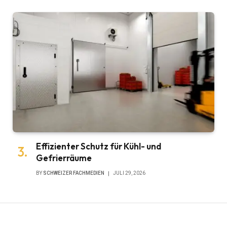
Effizienter Schutz für Kühl- und
Gefrierräume
BY
SCHWEIZER FACHMEDIEN
JULI 29, 2026