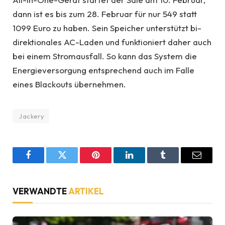
dann ist es bis zum 28. Februar für nur 549 statt
1099 Euro zu haben. Sein Speicher unterstützt bi-
direktionales AC-Laden und funktioniert daher auch
bei einem Stromausfall. So kann das System die
Energieversorgung entsprechend auch im Falle
eines Blackouts übernehmen.
Jackery
Facebook
Twitter
Pinterest
LinkedIn
Tumblr
Email
VERWANDTE
ARTIKEL