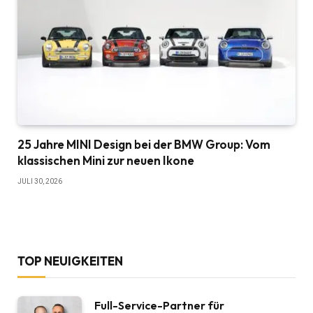
25 Jahre MINI Design bei der BMW Group: Vom
klassischen Mini zur neuen Ikone
JULI 30, 2026
TOP NEUIGKEITEN
Full-Service-Partner für