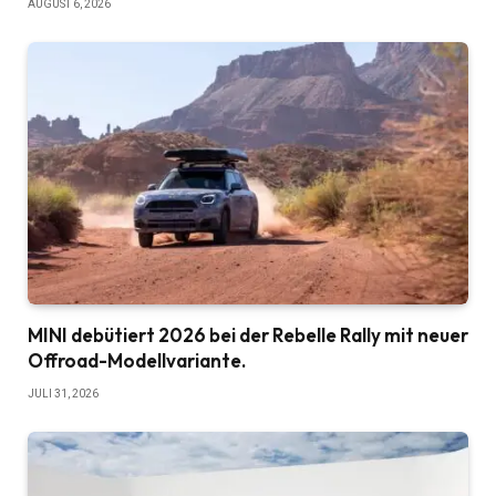
AUGUST 6, 2026
MINI debütiert 2026 bei der Rebelle Rally mit neuer
Offroad-Modellvariante.
JULI 31, 2026