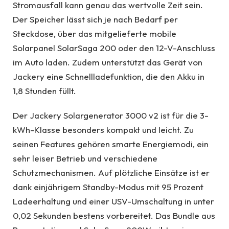
Stromausfall kann genau das wertvolle Zeit sein.
Der Speicher lässt sich je nach Bedarf per
Steckdose, über das mitgelieferte mobile
Solarpanel SolarSaga 200 oder den 12-V-Anschluss
im Auto laden. Zudem unterstützt das Gerät von
Jackery eine Schnellladefunktion, die den Akku in
1,8 Stunden füllt.
Der Jackery Solargenerator 3000 v2 ist für die 3-
kWh-Klasse besonders kompakt und leicht. Zu
seinen Features gehören smarte Energiemodi, ein
sehr leiser Betrieb und verschiedene
Schutzmechanismen. Auf plötzliche Einsätze ist er
dank einjährigem Standby-Modus mit 95 Prozent
Ladeerhaltung und einer USV-Umschaltung in unter
0,02 Sekunden bestens vorbereitet. Das Bundle aus