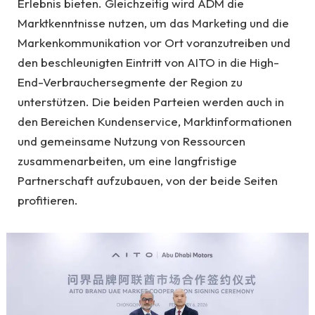
Erlebnis bieten. Gleichzeitig wird ADM die
Marktkenntnisse nutzen, um das Marketing und die
Markenkommunikation vor Ort voranzutreiben und
den beschleunigten Eintritt von AITO in die High-
End-Verbrauchersegmente der Region zu
unterstützen. Die beiden Parteien werden auch in
den Bereichen Kundenservice, Marktinformationen
und gemeinsame Nutzung von Ressourcen
zusammenarbeiten, um eine langfristige
Partnerschaft aufzubauen, von der beide Seiten
profitieren.