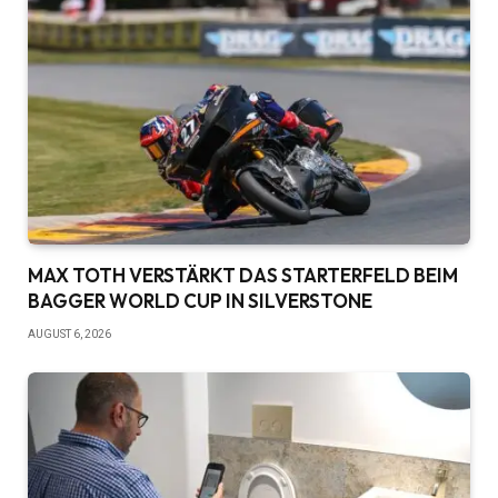
MAX TOTH VERSTÄRKT DAS STARTERFELD BEIM
BAGGER WORLD CUP IN SILVERSTONE
AUGUST 6, 2026