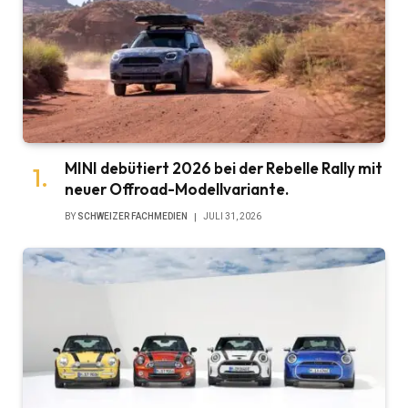
MINI debütiert 2026 bei der Rebelle Rally mit
neuer Offroad-Modellvariante.
BY
SCHWEIZER FACHMEDIEN
JULI 31, 2026