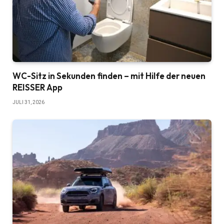
WC-Sitz in Sekunden finden – mit Hilfe der neuen
REISSER App
JULI 31, 2026