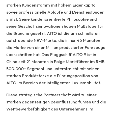
starken Kundenstamm mit hohem Eigenkapital
sowie professionelle Abläufe und Dienstleistungen
stützt. Seine kundenorientierte Philosophie und
seine Geschäftsinnovationen haben Maßstäbe für
die Branche gesetzt. AITO ist die am schnellsten
aufstrebende NEV-Marke, die in nur 46 Monaten
die Marke von einer Million produzierter Fahrzeuge
überschritten hat. Das Flaggschiff AITO 9 ist in
China seit 21 Monaten in Folge Marktführer im RMB
500.000+ Segment und unterstreicht mit seiner
starken Produktstärke die Führungsposition von
AITO im Bereich der intelligenten Luxusmobilität.
Diese strategische Partnerschaft wird zu einer
starken gegenseitigen Beeinflussung führen und die
Wettbewerbsfähigkeit des Unternehmens im