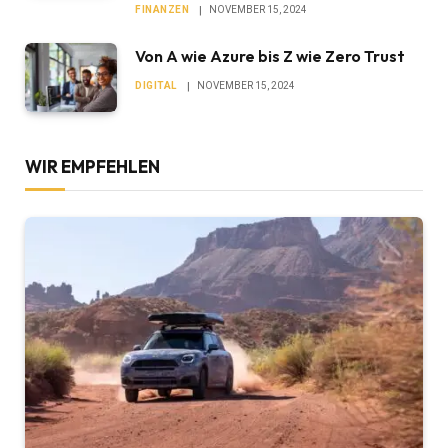
FINANZEN
NOVEMBER 15, 2024
Von A wie Azure bis Z wie Zero Trust
DIGITAL
NOVEMBER 15, 2024
WIR EMPFEHLEN