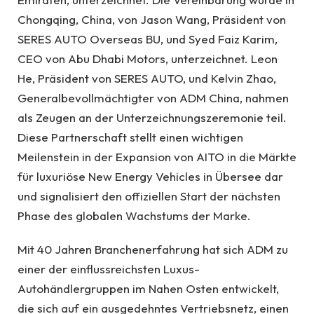
Chongqing, China, von Jason Wang, Präsident von
SERES AUTO Overseas BU, und Syed Faiz Karim,
CEO von Abu Dhabi Motors, unterzeichnet. Leon
He, Präsident von SERES AUTO, und Kelvin Zhao,
Generalbevollmächtigter von ADM China, nahmen
als Zeugen an der Unterzeichnungszeremonie teil.
Diese Partnerschaft stellt einen wichtigen
Meilenstein in der Expansion von AITO in die Märkte
für luxuriöse New Energy Vehicles in Übersee dar
und signalisiert den offiziellen Start der nächsten
Phase des globalen Wachstums der Marke.
Mit 40 Jahren Branchenerfahrung hat sich ADM zu
einer der einflussreichsten Luxus-
Autohändlergruppen im Nahen Osten entwickelt,
die sich auf ein ausgedehntes Vertriebsnetz, einen