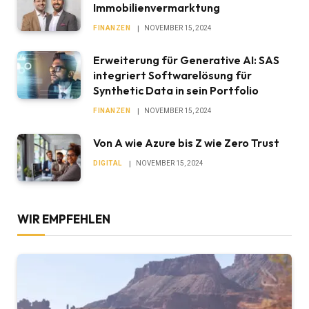
Immobilienvermarktung
FINANZEN
NOVEMBER 15, 2024
Erweiterung für Generative AI: SAS
integriert Softwarelösung für
Synthetic Data in sein Portfolio
FINANZEN
NOVEMBER 15, 2024
Von A wie Azure bis Z wie Zero Trust
DIGITAL
NOVEMBER 15, 2024
WIR EMPFEHLEN