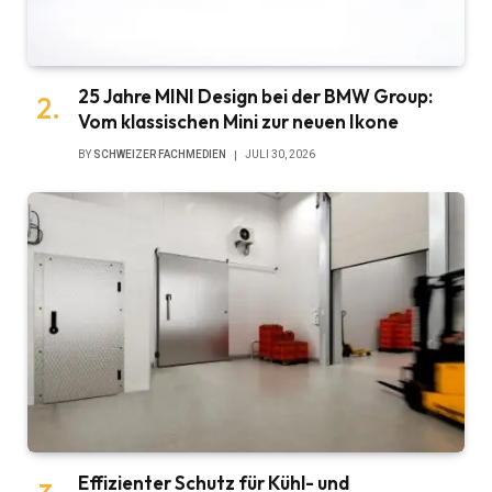
25 Jahre MINI Design bei der BMW Group:
Vom klassischen Mini zur neuen Ikone
BY
SCHWEIZER FACHMEDIEN
JULI 30, 2026
Effizienter Schutz für Kühl- und