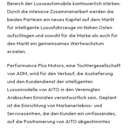
Bereich der Luxusautomobile kontinuierlich stärken.
Durch die intensive Zusammenarbeit werden die
beiden Parteien ein neues Kapitel auf dem Markt
für intelligente Luxusfahrzeuge im Nahen Osten
aufschlagen und sowohl für die Marke als auch für
den Markt ein gemeinsames Wertwachstum
erzielen.
Performance Plus Motors, eine Tochtergesellschaft
von ADM, wird für den Verkauf, die Auslieferung
und den Kundendienst der intelligenten
Luxusmodelle von AITO in den Vereinigten
Arabischen Emiraten verantwortlich sein. Geplant
ist die Einrichtung von Markenerlebnis- und
Servicezentren, die den Kunden ein umfassendes,
auf die Positionierung von AITO abgestimmtes