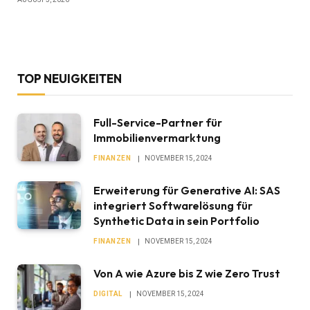
TOP NEUIGKEITEN
Full-Service-Partner für
Immobilienvermarktung
FINANZEN
NOVEMBER 15, 2024
Erweiterung für Generative AI: SAS
integriert Softwarelösung für
Synthetic Data in sein Portfolio
FINANZEN
NOVEMBER 15, 2024
Von A wie Azure bis Z wie Zero Trust
DIGITAL
NOVEMBER 15, 2024