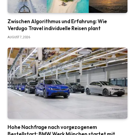
Zwischen Algorithmus und Erfahrung: Wie
Verdugo Travel individuelle Reisen plant
AUGUST 7, 2026
Hohe Nachfrage nach vorgezogenem
Bestellstart: BMW Werk München startet mit