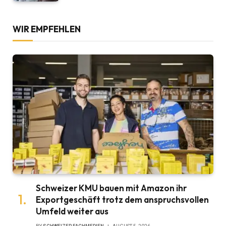
WIR EMPFEHLEN
Schweizer KMU bauen mit Amazon ihr
Exportgeschäft trotz dem anspruchsvollen
Umfeld weiter aus