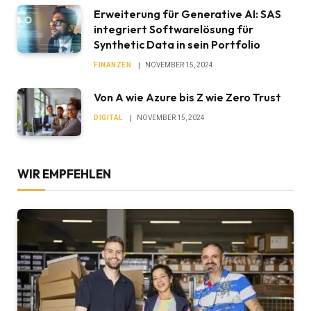
Erweiterung für Generative AI: SAS
integriert Softwarelösung für
Synthetic Data in sein Portfolio
FINANZEN
NOVEMBER 15, 2024
Von A wie Azure bis Z wie Zero Trust
DIGITAL
NOVEMBER 15, 2024
WIR EMPFEHLEN