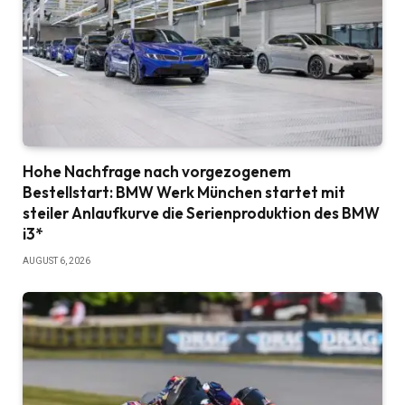
Hohe Nachfrage nach vorgezogenem
Bestellstart: BMW Werk München startet mit
steiler Anlaufkurve die Serienproduktion des BMW
i3*
AUGUST 6, 2026