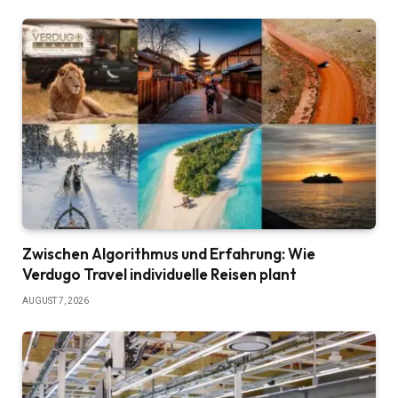
Zwischen Algorithmus und Erfahrung: Wie
Verdugo Travel individuelle Reisen plant
AUGUST 7, 2026