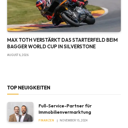
MAX TOTH VERSTÄRKT DAS STARTERFELD BEIM
BAGGER WORLD CUP IN SILVERSTONE
AUGUST 6, 2026
TOP NEUIGKEITEN
Full-Service-Partner für
Immobilienvermarktung
FINANZEN
NOVEMBER 15, 2024