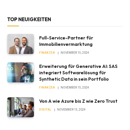
TOP NEUIGKEITEN
Full-Service-Partner für
Immobilienvermarktung
FINANZEN
NOVEMBER 15, 2024
Erweiterung für Generative AI: SAS
integriert Softwarelösung für
Synthetic Data in sein Portfolio
FINANZEN
NOVEMBER 15, 2024
Von A wie Azure bis Z wie Zero Trust
DIGITAL
NOVEMBER 15, 2024