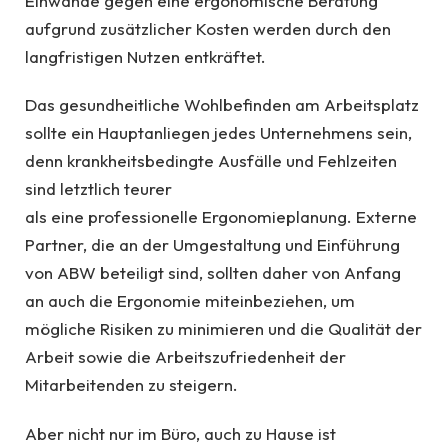
Einwände gegen eine ergonomische Beratung
aufgrund zusätzlicher Kosten werden durch den
langfristigen Nutzen entkräftet.
Das gesundheitliche Wohlbefinden am Arbeitsplatz
sollte ein Hauptanliegen jedes Unternehmens sein,
denn krankheitsbedingte Ausfälle und Fehlzeiten
sind letztlich teurer
als eine professionelle Ergonomieplanung. Externe
Partner, die an der Umgestaltung und Einführung
von ABW beteiligt sind, sollten daher von Anfang
an auch die Ergonomie miteinbeziehen, um
mögliche Risiken zu minimieren und die Qualität der
Arbeit sowie die Arbeitszufriedenheit der
Mitarbeitenden zu steigern.
Aber nicht nur im Büro, auch zu Hause ist