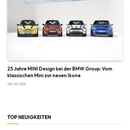
25 Jahre MINI Design bei der BMW Group: Vom
klassischen Mini zur neuen Ikone
JULI 30, 2026
TOP NEUIGKEITEN