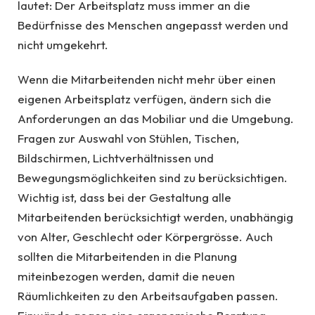
lautet: Der Arbeitsplatz muss immer an die
Bedürfnisse des Menschen angepasst werden und
nicht umgekehrt.
Wenn die Mitarbeitenden nicht mehr über einen
eigenen Arbeitsplatz verfügen, ändern sich die
Anforderungen an das Mobiliar und die Umgebung.
Fragen zur Auswahl von Stühlen, Tischen,
Bildschirmen, Lichtverhältnissen und
Bewegungsmöglichkeiten sind zu berücksichtigen.
Wichtig ist, dass bei der Gestaltung alle
Mitarbeitenden berücksichtigt werden, unabhängig
von Alter, Geschlecht oder Körpergrösse. Auch
sollten die Mitarbeitenden in die Planung
miteinbezogen werden, damit die neuen
Räumlichkeiten zu den Arbeitsaufgaben passen.