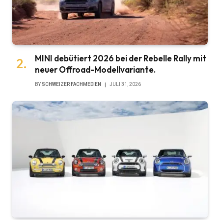
MINI debütiert 2026 bei der Rebelle Rally mit
neuer Offroad-Modellvariante.
BY
SCHWEIZER FACHMEDIEN
JULI 31, 2026