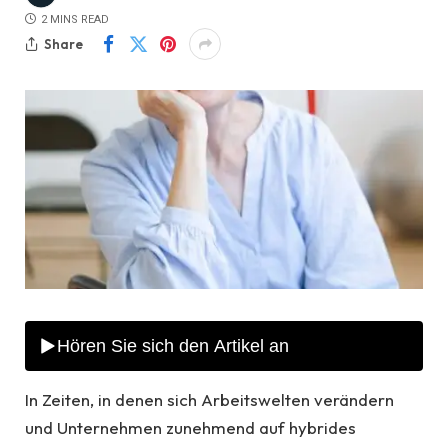
2 MINS READ
Share
In Zeiten, in denen sich Arbeitswelten verändern
und Unternehmen zunehmend auf hybrides