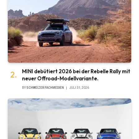
MINI debütiert 2026 bei der Rebelle Rally mit
neuer Offroad-Modellvariante.
BY
SCHWEIZER FACHMEDIEN
JULI 31, 2026