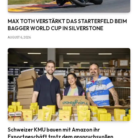
MAX TOTH VERSTÄRKT DAS STARTERFELD BEIM
BAGGER WORLD CUP IN SILVERSTONE
AUGUST 6, 2026
Schweizer KMU bauen mit Amazon ihr
Exportgeschäft trotz dem anspruchsvollen