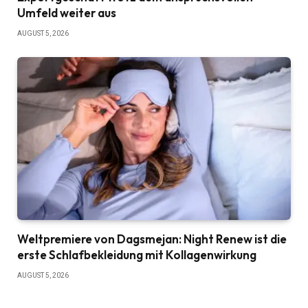
Umfeld weiter aus
AUGUST 5, 2026
Weltpremiere von Dagsmejan: Night Renew ist die
erste Schlafbekleidung mit Kollagenwirkung
AUGUST 5, 2026