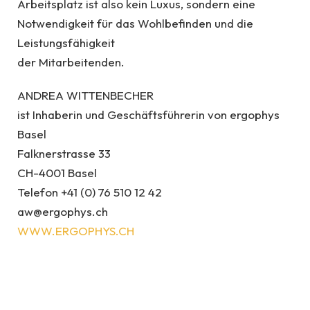
Arbeitsplatz ist also kein Luxus, sondern eine
Notwendigkeit für das Wohlbefinden und die
Leistungsfähigkeit
der Mitarbeitenden.
ANDREA WITTENBECHER
ist Inhaberin und Geschäftsführerin von ergophys
Basel
Falknerstrasse 33
CH-4001 Basel
Telefon +41 (0) 76 510 12 42
aw@ergophys.ch
WWW.ERGOPHYS.CH