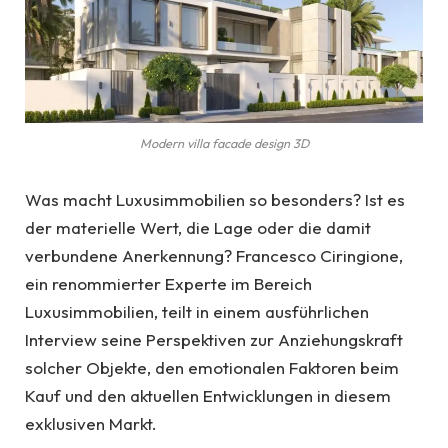
Modern villa facade design 3D
Was macht Luxusimmobilien so besonders? Ist es
der materielle Wert, die Lage oder die damit
verbundene Anerkennung? Francesco Ciringione,
ein renommierter Experte im Bereich
Luxusimmobilien, teilt in einem ausführlichen
Interview seine Perspektiven zur Anziehungskraft
solcher Objekte, den emotionalen Faktoren beim
Kauf und den aktuellen Entwicklungen in diesem
exklusiven Markt.