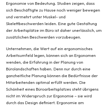
Ergonomie von Bedeutung. Studien zeigen, dass
sich Beschäftigte zu Hause noch weniger bewegen
und vermehrt unter Muskel- und
Skelettbeschwerden leiden. Eine gute Gestaltung
der Arbeitsplätze im Büro ist daher unerlässlich, um
zusätzlichen Beschwerden vorzubeugen.
Unternehmen, die Wert auf ein ergonomisches
Arbeitsumfeld legen, können sich an Ergonomen
wenden, die Erfahrung in der Planung von
Bürolandschaften haben. Denn nur durch eine
ganzheitliche Planung können die Bedürfnisse der
Mitarbeitenden optimal erfüllt werden. Die
Schönheit eines Büroarbeitsplatzes steht übrigens
nicht im Widerspruch zur Ergonomie – sie wird
durch das Design definiert. Ergonomie am