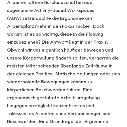
Arbeiten, offene Bürolandschaften oder
sogenannte Activity-Based Workspaces
(ABW) setzen, sollte die Ergonomie am
Arbeitsplatz mehr in den Fokus rücken. Doch
warum ist es so wichtig, diese in die Planung
einzubeziehen? Die Antwort liegt in der Praxis:
Obwohl wir uns eigentlich häufiger bewegen und
unsere Körperhaltung ändern sollten, verharren die
meisten Mitarbeitenden über lange Zeiträume in
der gleichen Position. Statische Haltungen oder sich
wiederholende Bewegungen können zu
körperlichen Beschwerden führen. Eine
ergonomisch gestaltete Arbeitsumgebung
hingegen ermöglicht konzentriertes und
fokussiertes Arbeiten ohne Verspannungen und
Beschwerden. Eine Grundregel der Ergonomie