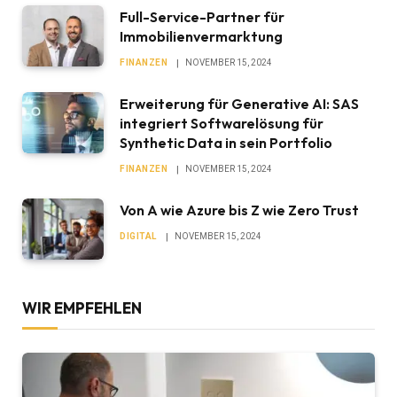
Full-Service-Partner für
Immobilienvermarktung
FINANZEN
NOVEMBER 15, 2024
Erweiterung für Generative AI: SAS
integriert Softwarelösung für
Synthetic Data in sein Portfolio
FINANZEN
NOVEMBER 15, 2024
Von A wie Azure bis Z wie Zero Trust
DIGITAL
NOVEMBER 15, 2024
WIR EMPFEHLEN