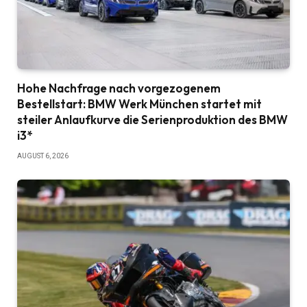
Hohe Nachfrage nach vorgezogenem
Bestellstart: BMW Werk München startet mit
steiler Anlaufkurve die Serienproduktion des BMW
i3*
AUGUST 6, 2026