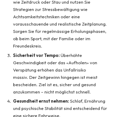
wie Zeitdruck oder Stau und nutzen Sie
Strategien zur Stressbewältigung wie
Achtsamkeitstechniken oder eine
vorausschauende und realistische Zeitplanung.
Sorgen Sie für regelmässige Erholungsphasen,
ob beim Sport, mit der Familie oder im
Freundeskreis.
Sicherheit vor Tempo:
Überhöhte
Geschwindigkeit oder das «Aufholen» von
Verspätung erhöhen das Unfallrisiko
massiv. Der Zeitgewinn hingegen ist meist
bescheiden. Ziel ist es, sicher und gesund
anzukommen – nicht möglichst schnell.
Gesundheit ernst nehmen:
Schlaf, Ernährung
und psychische Stabilität sind entscheidend für
eine sichere Fahrweise.