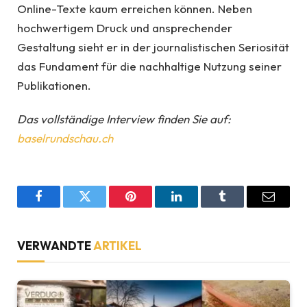
Online-Texte kaum erreichen können. Neben
hochwertigem Druck und ansprechender
Gestaltung sieht er in der journalistischen Seriosität
das Fundament für die nachhaltige Nutzung seiner
Publikationen.
Das vollständige Interview finden Sie auf:
baselrundschau.ch
Facebook
Twitter
Pinterest
LinkedIn
Tumblr
Email
VERWANDTE
ARTIKEL