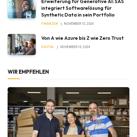
Erweiterung für Generative AI: SAS
integriert Softwarelösung für
Synthetic Data in sein Portfolio
FINANZEN
NOVEMBER 15, 2024
Von A wie Azure bis Z wie Zero Trust
DIGITAL
NOVEMBER 15, 2024
WIR EMPFEHLEN