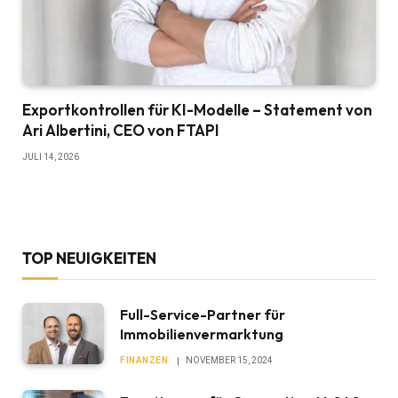
Exportkontrollen für KI-Modelle – Statement von
Ari Albertini, CEO von FTAPI
JULI 14, 2026
TOP NEUIGKEITEN
Full-Service-Partner für
Immobilienvermarktung
FINANZEN
NOVEMBER 15, 2024