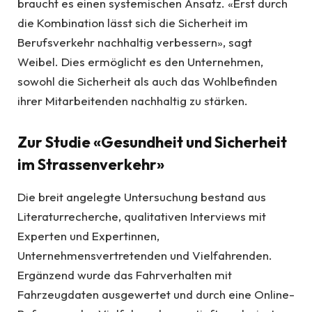
braucht es einen systemischen Ansatz. «Erst durch
die Kombination lässt sich die Sicherheit im
Berufsverkehr nachhaltig verbessern», sagt
Weibel. Dies ermöglicht es den Unternehmen,
sowohl die Sicherheit als auch das Wohlbefinden
ihrer Mitarbeitenden nachhaltig zu stärken.
Zur Studie «Gesundheit und Sicherheit
im Strassenverkehr»
Die breit angelegte Untersuchung bestand aus
Literaturrecherche, qualitativen Interviews mit
Experten und Expertinnen,
Unternehmensvertretenden und Vielfahrenden.
Ergänzend wurde das Fahrverhalten mit
Fahrzeugdaten ausgewertet und durch eine Online-