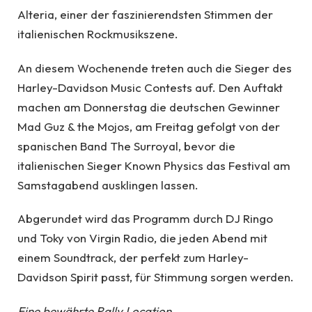
Alteria, einer der faszinierendsten Stimmen der
italienischen Rockmusikszene.
An diesem Wochenende treten auch die Sieger des
Harley-Davidson Music Contests auf. Den Auftakt
machen am Donnerstag die deutschen Gewinner
Mad Guz & the Mojos, am Freitag gefolgt von der
spanischen Band The Surroyal, bevor die
italienischen Sieger Known Physics das Festival am
Samstagabend ausklingen lassen.
Abgerundet wird das Programm durch DJ Ringo
und Toky von Virgin Radio, die jeden Abend mit
einem Soundtrack, der perfekt zum Harley-
Davidson Spirit passt, für Stimmung sorgen werden.
Eine bewährte Rally Location