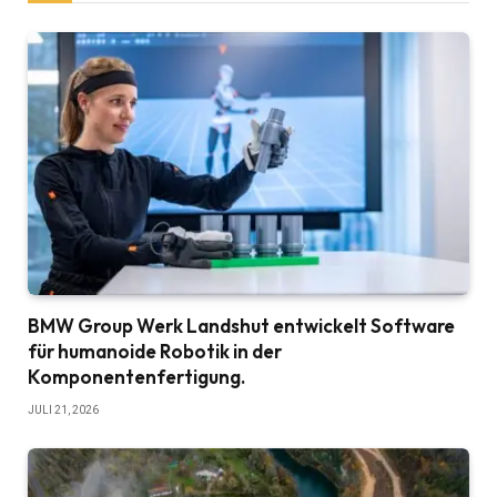
BMW Group Werk Landshut entwickelt Software
für humanoide Robotik in der
Komponentenfertigung.
JULI 21, 2026