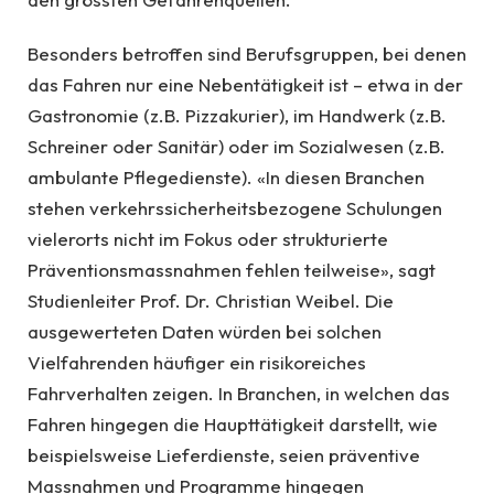
Besonders betroffen sind Berufsgruppen, bei denen
das Fahren nur eine Nebentätigkeit ist – etwa in der
Gastronomie (z.B. Pizzakurier), im Handwerk (z.B.
Schreiner oder Sanitär) oder im Sozialwesen (z.B.
ambulante Pflegedienste). «In diesen Branchen
stehen verkehrssicherheitsbezogene Schulungen
vielerorts nicht im Fokus oder strukturierte
Präventionsmassnahmen fehlen teilweise», sagt
Studienleiter Prof. Dr. Christian Weibel. Die
ausgewerteten Daten würden bei solchen
Vielfahrenden häufiger ein risikoreiches
Fahrverhalten zeigen. In Branchen, in welchen das
Fahren hingegen die Haupttätigkeit darstellt, wie
beispielsweise Lieferdienste, seien präventive
Massnahmen und Programme hingegen