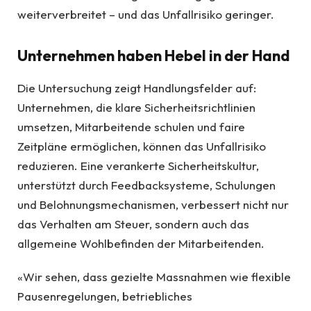
weiterverbreitet – und das Unfallrisiko geringer.
Unternehmen haben Hebel in der Hand
Die Untersuchung zeigt Handlungsfelder auf:
Unternehmen, die klare Sicherheitsrichtlinien
umsetzen, Mitarbeitende schulen und faire
Zeitpläne ermöglichen, können das Unfallrisiko
reduzieren. Eine verankerte Sicherheitskultur,
unterstützt durch Feedbacksysteme, Schulungen
und Belohnungsmechanismen, verbessert nicht nur
das Verhalten am Steuer, sondern auch das
allgemeine Wohlbefinden der Mitarbeitenden.
«Wir sehen, dass gezielte Massnahmen wie flexible
Pausenregelungen, betriebliches