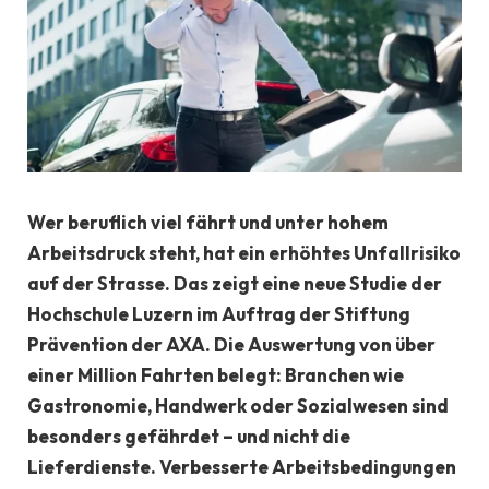
Wer beruflich viel fährt und unter hohem
Arbeitsdruck steht, hat ein erhöhtes Unfallrisiko
auf der Strasse. Das zeigt eine neue Studie der
Hochschule Luzern im Auftrag der Stiftung
Prävention der AXA. Die Auswertung von über
einer Million Fahrten belegt: Branchen wie
Gastronomie, Handwerk oder Sozialwesen sind
besonders gefährdet – und nicht die
Lieferdienste. Verbesserte Arbeitsbedingungen