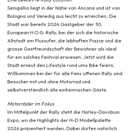
Senigallia liegt in der Nähe von Ancona und ist von
Bologna und Venedig aus leicht zu erreichen. Die
Stadt war bereits 2024 Gastgeber der 30.
European H.O.G. Rally, bei der sich die historische
Altstadt am Flussufer, die lebhaften Piazze und die
grosse Gastfreundschaft der Bewohner als ideal
für ein solches Festival erwiesen. Jetzt wird die
Stadt erneut den Lifestyle rund ums Bike feiern.
Willkommen bei der für alle Fans offenen Rally sind
Besucher mit und ohne Motorrad und
selbstverständlich alle einheimischen Gäste.
Motorräder im Fokus
Im Mittelpunkt der Rally steht die Harley-Davidson
Expo, wo die Highlights der H-D Modellpalette
2026 präsentiert werden. Dabei dürfen natürlich