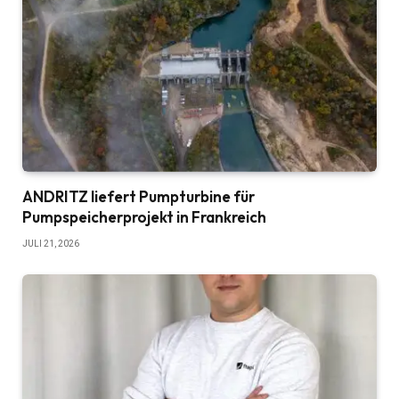
ANDRITZ liefert Pumpturbine für
Pumpspeicherprojekt in Frankreich
JULI 21, 2026