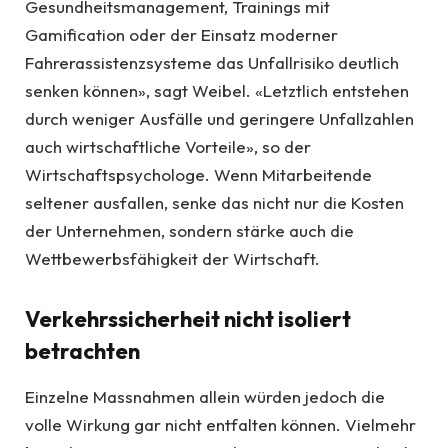
Gesundheitsmanagement, Trainings mit
Gamification oder der Einsatz moderner
Fahrerassistenzsysteme das Unfallrisiko deutlich
senken können», sagt Weibel. «Letztlich entstehen
durch weniger Ausfälle und geringere Unfallzahlen
auch wirtschaftliche Vorteile», so der
Wirtschaftspsychologe. Wenn Mitarbeitende
seltener ausfallen, senke das nicht nur die Kosten
der Unternehmen, sondern stärke auch die
Wettbewerbsfähigkeit der Wirtschaft.
Verkehrssicherheit nicht isoliert
betrachten
Einzelne Massnahmen allein würden jedoch die
volle Wirkung gar nicht entfalten können. Vielmehr