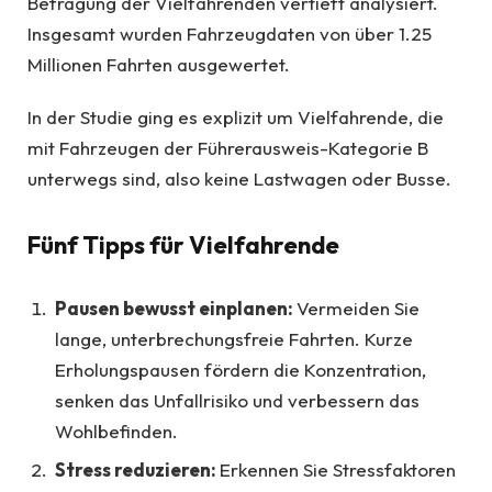
Befragung der Vielfahrenden vertieft analysiert.
Insgesamt wurden Fahrzeugdaten von über 1.25
Millionen Fahrten ausgewertet.
In der Studie ging es explizit um Vielfahrende, die
mit Fahrzeugen der Führerausweis-Kategorie B
unterwegs sind, also keine Lastwagen oder Busse.
Fünf Tipps für Vielfahrende
Pausen bewusst einplanen:
Vermeiden Sie
lange, unterbrechungsfreie Fahrten. Kurze
Erholungspausen fördern die Konzentration,
senken das Unfallrisiko und verbessern das
Wohlbefinden.
Stress reduzieren:
Erkennen Sie Stressfaktoren