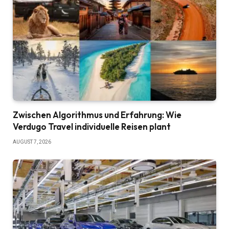
Zwischen Algorithmus und Erfahrung: Wie
Verdugo Travel individuelle Reisen plant
AUGUST 7, 2026