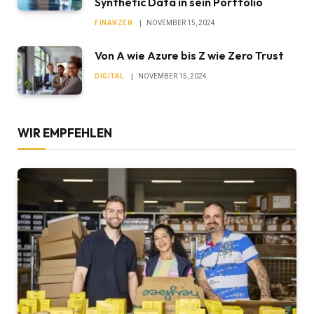
Synthetic Data in sein Portfolio
FINANZEN
NOVEMBER 15, 2024
Von A wie Azure bis Z wie Zero Trust
DIGITAL
NOVEMBER 15, 2024
WIR EMPFEHLEN