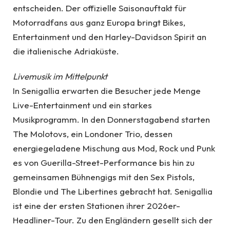
entscheiden. Der offizielle Saisonauftakt für
Motorradfans aus ganz Europa bringt Bikes,
Entertainment und den Harley-Davidson Spirit an
die italienische Adriaküste.
Livemusik im Mittelpunkt
In Senigallia erwarten die Besucher jede Menge
Live-Entertainment und ein starkes
Musikprogramm. In den Donnerstagabend starten
The Molotovs, ein Londoner Trio, dessen
energiegeladene Mischung aus Mod, Rock und Punk
es von Guerilla-Street-Performance bis hin zu
gemeinsamen Bühnengigs mit den Sex Pistols,
Blondie und The Libertines gebracht hat. Senigallia
ist eine der ersten Stationen ihrer 2026er-
Headliner-Tour. Zu den Engländern gesellt sich der