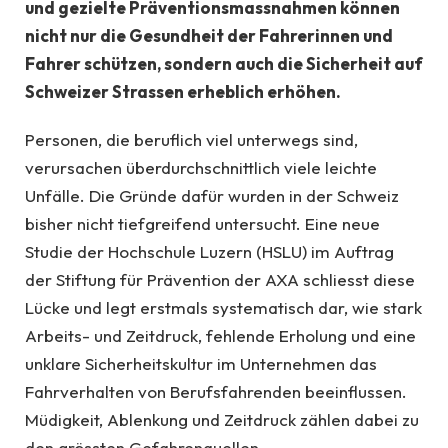
und gezielte Präventionsmassnahmen können
nicht nur die Gesundheit der Fahrerinnen und
Fahrer schützen, sondern auch die Sicherheit auf
Schweizer Strassen erheblich erhöhen.
Personen, die beruflich viel unterwegs sind,
verursachen überdurchschnittlich viele leichte
Unfälle. Die Gründe dafür wurden in der Schweiz
bisher nicht tiefgreifend untersucht. Eine neue
Studie der Hochschule Luzern (HSLU) im Auftrag
der Stiftung für Prävention der AXA schliesst diese
Lücke und legt erstmals systematisch dar, wie stark
Arbeits- und Zeitdruck, fehlende Erholung und eine
unklare Sicherheitskultur im Unternehmen das
Fahrverhalten von Berufsfahrenden beeinflussen.
Müdigkeit, Ablenkung und Zeitdruck zählen dabei zu
den grössten Gefahrenquellen.