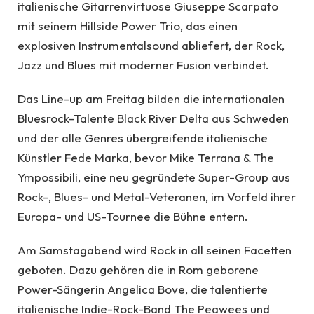
italienische Gitarrenvirtuose Giuseppe Scarpato
mit seinem Hillside Power Trio, das einen
explosiven Instrumentalsound abliefert, der Rock,
Jazz und Blues mit moderner Fusion verbindet.
Das Line-up am Freitag bilden die internationalen
Bluesrock-Talente Black River Delta aus Schweden
und der alle Genres übergreifende italienische
Künstler Fede Marka, bevor Mike Terrana & The
Ympossibili, eine neu gegründete Super-Group aus
Rock-, Blues- und Metal-Veteranen, im Vorfeld ihrer
Europa- und US-Tournee die Bühne entern.
Am Samstagabend wird Rock in all seinen Facetten
geboten. Dazu gehören die in Rom geborene
Power-Sängerin Angelica Bove, die talentierte
italienische Indie-Rock-Band The Peawees und