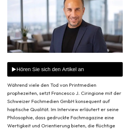
Während viele den Tod von Printmedien
prophezeiten, setzt Francesco J. Ciringione mit der
Schweizer Fachmedien GmbH konsequent auf
haptische Qualität. Im Interview erläutert er seine
Philosophie, dass gedruckte Fachmagazine eine
Wertigkeit und Orientierung bieten, die flüchtige