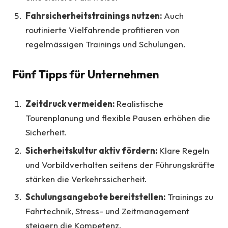
Fahrsicherheitstrainings nutzen:
Auch
routinierte Vielfahrende profitieren von
regelmässigen Trainings und Schulungen.
Fünf Tipps für Unternehmen
Zeitdruck vermeiden:
Realistische
Tourenplanung und flexible Pausen erhöhen die
Sicherheit.
Sicherheitskultur aktiv fördern:
Klare Regeln
und Vorbildverhalten seitens der Führungskräfte
stärken die Verkehrssicherheit.
Schulungsangebote bereitstellen:
Trainings zu
Fahrtechnik, Stress- und Zeitmanagement
steigern die Kompetenz.