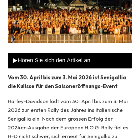
Vom 30. April bis zum 3. Mai 2026 ist Senigallia
die Kulisse für den Saisoneröffnungs-Event
Harley-Davidson lädt vom 30. April bis zum 3. Mai
2026 zur ersten Rally des Jahres ins italienische
Senigallia ein. Nach dem grossen Erfolg der
2024er-Ausgabe der European H.O.G. Rally fiel es
H-D nicht schwer, sich erneut für Senigallia zu