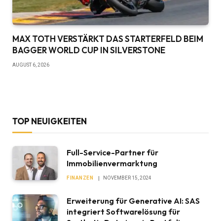
MAX TOTH VERSTÄRKT DAS STARTERFELD BEIM
BAGGER WORLD CUP IN SILVERSTONE
AUGUST 6, 2026
TOP NEUIGKEITEN
Full-Service-Partner für
Immobilienvermarktung
FINANZEN
NOVEMBER 15, 2024
Erweiterung für Generative AI: SAS
integriert Softwarelösung für