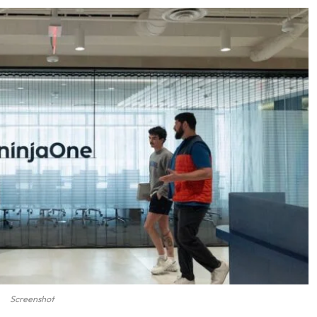
Screenshot