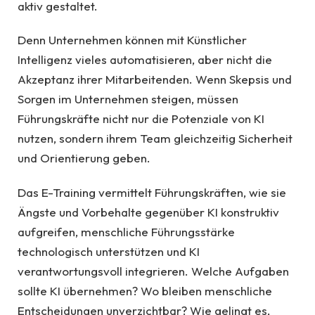
aktiv gestaltet.
Denn Unternehmen können mit Künstlicher
Intelligenz vieles automatisieren, aber nicht die
Akzeptanz ihrer Mitarbeitenden. Wenn Skepsis und
Sorgen im Unternehmen steigen, müssen
Führungskräfte nicht nur die Potenziale von KI
nutzen, sondern ihrem Team gleichzeitig Sicherheit
und Orientierung geben.
Das E-Training vermittelt Führungskräften, wie sie
Ängste und Vorbehalte gegenüber KI konstruktiv
aufgreifen, menschliche Führungsstärke
technologisch unterstützen und KI
verantwortungsvoll integrieren. Welche Aufgaben
sollte KI übernehmen? Wo bleiben menschliche
Entscheidungen unverzichtbar? Wie gelingt es,