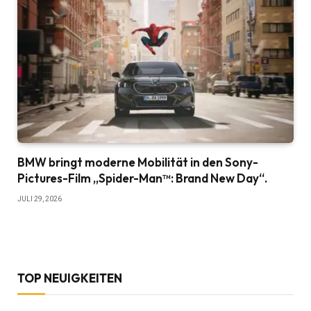
BMW bringt moderne Mobilität in den Sony-
Pictures-Film „Spider-Man™: Brand New Day“.
JULI 29, 2026
TOP NEUIGKEITEN