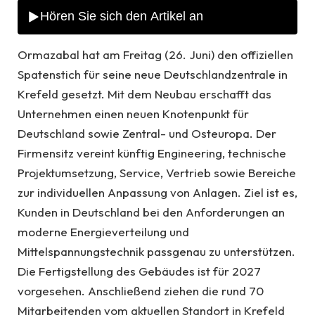
Ormazabal hat am Freitag (26. Juni) den offiziellen
Spatenstich für seine neue Deutschlandzentrale in
Krefeld gesetzt. Mit dem Neubau erschafft das
Unternehmen einen neuen Knotenpunkt für
Deutschland sowie Zentral- und Osteuropa. Der
Firmensitz vereint künftig Engineering, technische
Projektumsetzung, Service, Vertrieb sowie Bereiche
zur individuellen Anpassung von Anlagen. Ziel ist es,
Kunden in Deutschland bei den Anforderungen an
moderne Energieverteilung und
Mittelspannungstechnik passgenau zu unterstützen.
Die Fertigstellung des Gebäudes ist für 2027
vorgesehen. Anschließend ziehen die rund 70
Mitarbeitenden vom aktuellen Standort in Krefeld