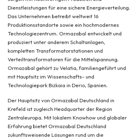
Dienstleistungen für eine sichere Energieverteilung.
Das Unternehmen betreibt weltweit 16
Produktionsstandorte sowie ein hochmodernes
Technologiezentrum. Ormazabal entwickelt und
produziert unter anderem Schaltanlagen,
kompletten Transformatorstationen und
Verteiltransformatoren für die Mittelspannung.
Ormazabal gehört zu Velatia, familiengeführt und
mit Hauptsitz im Wissenschafts- und
Technologiepark Bizkaia in Derio, Spanien.
Der Hauptsitz von Ormazabal Deutschland in
Krefeld ist zugleich Headquarter der Region
Zentraleuropa. Mit lokalem Knowhow und globaler
Erfahrung bietet Ormazabal Deutschland
zukunftsweisende Lösungen rund um die