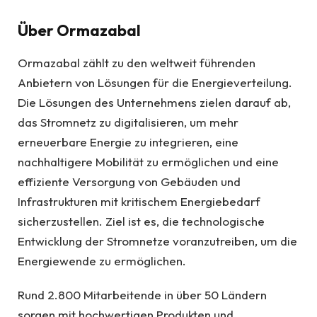
Über Ormazabal
Ormazabal zählt zu den weltweit führenden
Anbietern von Lösungen für die Energieverteilung.
Die Lösungen des Unternehmens zielen darauf ab,
das Stromnetz zu digitalisieren, um mehr
erneuerbare Energie zu integrieren, eine
nachhaltigere Mobilität zu ermöglichen und eine
effiziente Versorgung von Gebäuden und
Infrastrukturen mit kritischem Energiebedarf
sicherzustellen. Ziel ist es, die technologische
Entwicklung der Stromnetze voranzutreiben, um die
Energiewende zu ermöglichen.
Rund 2.800 Mitarbeitende in über 50 Ländern
sorgen mit hochwertigen Produkten und