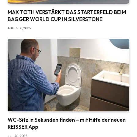
MAX TOTH VERSTÄRKT DAS STARTERFELD BEIM
BAGGER WORLD CUP IN SILVERSTONE
AUGUST 6, 2026
WC-Sitz in Sekunden finden – mit Hilfe der neuen
REISSER App
JULI 31, 2026