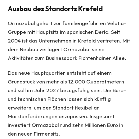
Ausbau des Standorts Krefeld
Ormazabal gehört zur familiengeführten Velatia-
Gruppe mit Hauptsitz im spanischen Derio. Seit
2004 ist das Unternehmen in Krefeld vertreten. Mit
dem Neubau verlagert Ormazabal seine
Aktivitäten zum Businesspark Fichtenhainer Allee.
Das neue Hauptquartier entsteht auf einem
Grundstück von mehr als 12.000 Quadratmetern
und soll im Jahr 2027 bezugsfähig sein. Die Büro-
und technischen Flächen lassen sich künftig
erweitern, um den Standort flexibel an
Marktanforderungen anzupassen. Insgesamt
investiert Ormazabal rund zehn Millionen Euro in
den neuen Firmensitz.