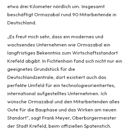
etwa drei Kilometer nördlich um. Insgesamt
beschäftigt Ormazabal rund 90 Mitarbeitende in
Deutschland.
„Es freut mich sehr, dass ein modernes und
wachsendes Unternehmen wie Ormazabal ein
langfristiges Bekenntnis zum Wirtschaftsstandort
Krefeld abgibt. In Fichtenhain fand sich nicht nur ein
geeignetes Grundstück für die
Deutschlandzentrale, dort existiert auch das
perfekte Umfeld für ein technologieorientiertes,
international aufgestelltes Unternehmen. Ich
wünsche Ormazabal und den Mitarbeitenden alles
Gute für die Bauphase und das Wirken am neuen
Standort“, sagt Frank Meyer, Oberbürgermeister
der Stadt Krefeld, beim offiziellen Spatenstich.