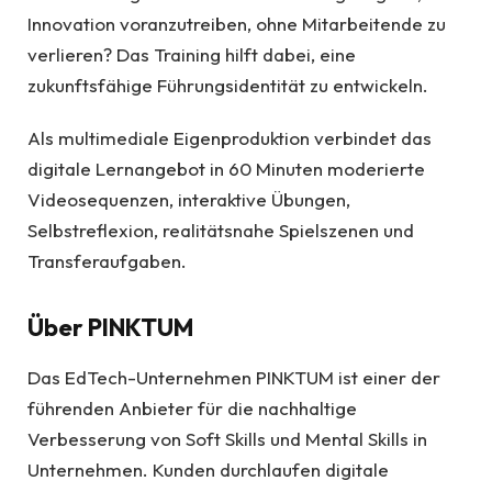
Innovation voranzutreiben, ohne Mitarbeitende zu
verlieren? Das Training hilft dabei, eine
zukunftsfähige Führungsidentität zu entwickeln.
Als multimediale Eigenproduktion verbindet das
digitale Lernangebot in 60 Minuten moderierte
Videosequenzen, interaktive Übungen,
Selbstreflexion, realitätsnahe Spielszenen und
Transferaufgaben.
Über PINKTUM
Das EdTech-Unternehmen PINKTUM ist einer der
führenden Anbieter für die nachhaltige
Verbesserung von Soft Skills und Mental Skills in
Unternehmen. Kunden durchlaufen digitale