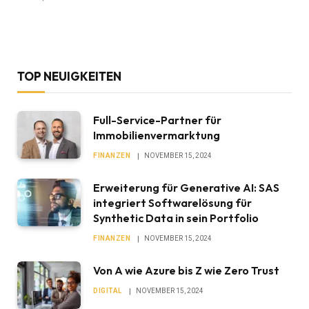
TOP NEUIGKEITEN
Full-Service-Partner für
Immobilienvermarktung
FINANZEN
NOVEMBER 15, 2024
Erweiterung für Generative AI: SAS
integriert Softwarelösung für
Synthetic Data in sein Portfolio
FINANZEN
NOVEMBER 15, 2024
Von A wie Azure bis Z wie Zero Trust
DIGITAL
NOVEMBER 15, 2024