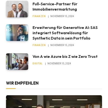
Full-Service-Partner für
Immobilienvermarktung
FINANZEN
NOVEMBER 15, 2024
Erweiterung für Generative AI: SAS
integriert Softwarelösung für
Synthetic Data in sein Portfolio
FINANZEN
NOVEMBER 15, 2024
Von A wie Azure bis Z wie Zero Trust
DIGITAL
NOVEMBER 15, 2024
WIR EMPFEHLEN