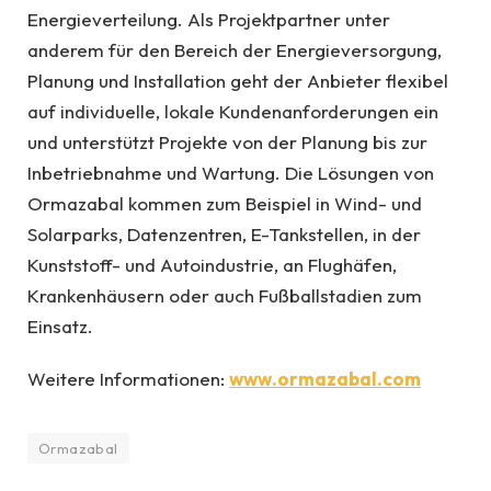
Energieverteilung. Als Projektpartner unter
anderem für den Bereich der Energieversorgung,
Planung und Installation geht der Anbieter flexibel
auf individuelle, lokale Kundenanforderungen ein
und unterstützt Projekte von der Planung bis zur
Inbetriebnahme und Wartung. Die Lösungen von
Ormazabal kommen zum Beispiel in Wind- und
Solarparks, Datenzentren, E-Tankstellen, in der
Kunststoff- und Autoindustrie, an Flughäfen,
Krankenhäusern oder auch Fußballstadien zum
Einsatz.
Weitere Informationen:
www.ormazabal.com
Ormazabal