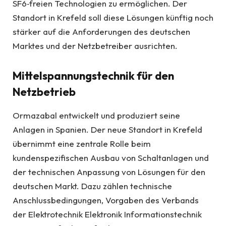
SF6‑freien Technologien zu ermöglichen. Der
Standort in Krefeld soll diese Lösungen künftig noch
stärker auf die Anforderungen des deutschen
Marktes und der Netzbetreiber ausrichten.
Mittelspannungstechnik für den
Netzbetrieb
Ormazabal entwickelt und produziert seine
Anlagen in Spanien. Der neue Standort in Krefeld
übernimmt eine zentrale Rolle beim
kundenspezifischen Ausbau von Schaltanlagen und
der technischen Anpassung von Lösungen für den
deutschen Markt. Dazu zählen technische
Anschlussbedingungen, Vorgaben des Verbands
der Elektrotechnik Elektronik Informationstechnik