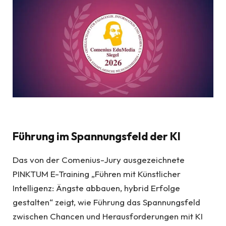
Führung im Spannungsfeld der KI
Das von der Comenius-Jury ausgezeichnete
PINKTUM E-Training „Führen mit Künstlicher
Intelligenz: Ängste abbauen, hybrid Erfolge
gestalten“ zeigt, wie Führung das Spannungsfeld
zwischen Chancen und Herausforderungen mit KI