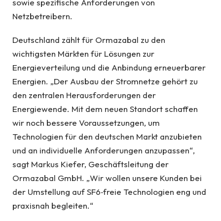
sowie spezifische Anforderungen von
Netzbetreibern.
Deutschland zählt für Ormazabal zu den
wichtigsten Märkten für Lösungen zur
Energieverteilung und die Anbindung erneuerbarer
Energien. „Der Ausbau der Stromnetze gehört zu
den zentralen Herausforderungen der
Energiewende. Mit dem neuen Standort schaffen
wir noch bessere Voraussetzungen, um
Technologien für den deutschen Markt anzubieten
und an individuelle Anforderungen anzupassen“,
sagt Markus Kiefer, Geschäftsleitung der
Ormazabal GmbH. „Wir wollen unsere Kunden bei
der Umstellung auf SF6‑freie Technologien eng und
praxisnah begleiten.“