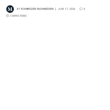
BY
SCHWEIZER FACHMEDIEN
JUNI 17, 2026
0
5 MINS READ
Share