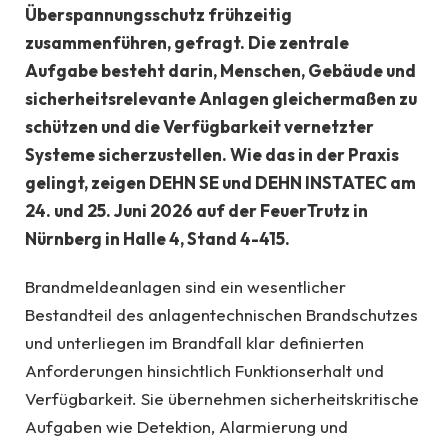
Überspannungsschutz frühzeitig
zusammenführen, gefragt. Die zentrale
Aufgabe besteht darin, Menschen, Gebäude und
sicherheitsrelevante Anlagen gleichermaßen zu
schützen und die Verfügbarkeit vernetzter
Systeme sicherzustellen. Wie das in der Praxis
gelingt, zeigen DEHN SE und DEHN INSTATEC am
24. und 25. Juni 2026 auf der FeuerTrutz in
Nürnberg in Halle 4, Stand 4-415.
Brandmeldeanlagen sind ein wesentlicher
Bestandteil des anlagentechnischen Brandschutzes
und unterliegen im Brandfall klar definierten
Anforderungen hinsichtlich Funktionserhalt und
Verfügbarkeit. Sie übernehmen sicherheitskritische
Aufgaben wie Detektion, Alarmierung und