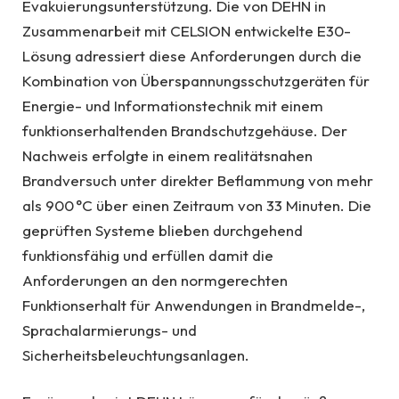
Evakuierungsunterstützung. Die von DEHN in
Zusammenarbeit mit CELSION entwickelte E30-
Lösung adressiert diese Anforderungen durch die
Kombination von Überspannungsschutzgeräten für
Energie- und Informationstechnik mit einem
funktionserhaltenden Brandschutzgehäuse. Der
Nachweis erfolgte in einem realitätsnahen
Brandversuch unter direkter Beflammung von mehr
als 900 °C über einen Zeitraum von 33 Minuten. Die
geprüften Systeme blieben durchgehend
funktionsfähig und erfüllen damit die
Anforderungen an den normgerechten
Funktionserhalt für Anwendungen in Brandmelde-,
Sprachalarmierungs- und
Sicherheitsbeleuchtungsanlagen.