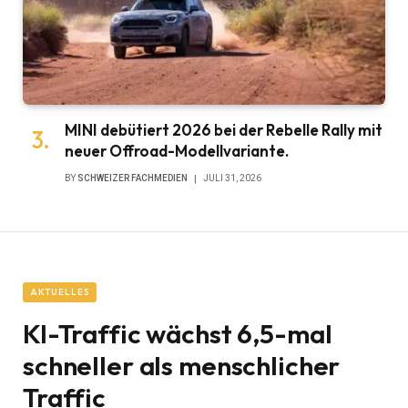
MINI debütiert 2026 bei der Rebelle Rally mit
neuer Offroad-Modellvariante.
BY
SCHWEIZER FACHMEDIEN
JULI 31, 2026
AKTUELLES
KI-Traffic wächst 6,5-mal
schneller als menschlicher
Traffic