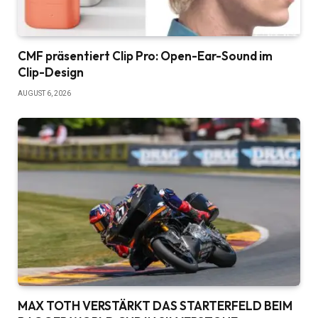
CMF präsentiert Clip Pro: Open-Ear-Sound im
Clip-Design
AUGUST 6, 2026
MAX TOTH VERSTÄRKT DAS STARTERFELD BEIM