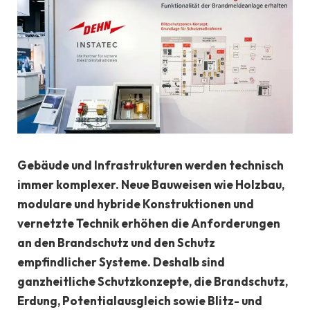
Gebäude und Infrastrukturen werden technisch
immer komplexer. Neue Bauweisen wie Holzbau,
modulare und hybride Konstruktionen und
vernetzte Technik erhöhen die Anforderungen
an den Brandschutz und den Schutz
empfindlicher Systeme. Deshalb sind
ganzheitliche Schutzkonzepte, die Brandschutz,
Erdung, Potentialausgleich sowie Blitz- und