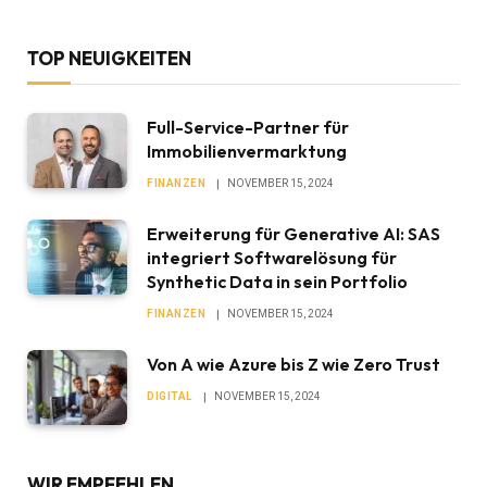
TOP NEUIGKEITEN
Full-Service-Partner für
Immobilienvermarktung
FINANZEN
NOVEMBER 15, 2024
Erweiterung für Generative AI: SAS
integriert Softwarelösung für
Synthetic Data in sein Portfolio
FINANZEN
NOVEMBER 15, 2024
Von A wie Azure bis Z wie Zero Trust
DIGITAL
NOVEMBER 15, 2024
WIR EMPFEHLEN