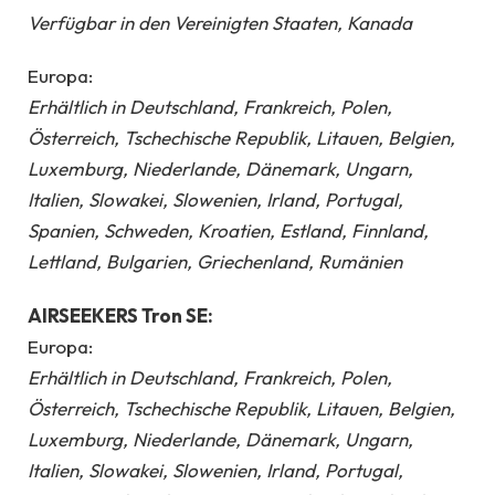
Verfügbar in den Vereinigten Staaten, Kanada
Europa:
Erhältlich in Deutschland, Frankreich, Polen,
Österreich, Tschechische Republik, Litauen, Belgien,
Luxemburg, Niederlande, Dänemark, Ungarn,
Italien, Slowakei, Slowenien, Irland, Portugal,
Spanien, Schweden, Kroatien, Estland, Finnland,
Lettland, Bulgarien, Griechenland, Rumänien
AIRSEEKERS Tron SE:
Europa:
Erhältlich in Deutschland, Frankreich, Polen,
Österreich, Tschechische Republik, Litauen, Belgien,
Luxemburg, Niederlande, Dänemark, Ungarn,
Italien, Slowakei, Slowenien, Irland, Portugal,