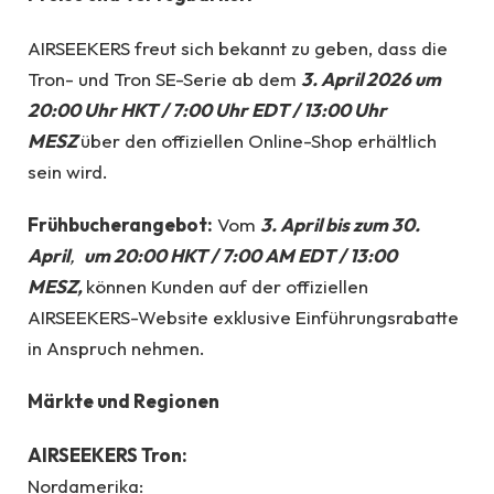
AIRSEEKERS freut sich bekannt zu geben, dass die
Tron- und Tron SE-Serie ab dem
3. April 2026 um
20:00 Uhr HKT / 7:00 Uhr EDT / 13:00 Uhr
MESZ
über den offiziellen Online-Shop erhältlich
sein wird.
Frühbucherangebot:
Vom
3. April bis zum 30.
April
,
um 20:00 HKT / 7:00 AM EDT / 13:00
MESZ,
können Kunden auf der offiziellen
AIRSEEKERS-Website exklusive Einführungsrabatte
in Anspruch nehmen.
Märkte und Regionen
AIRSEEKERS Tron:
Nordamerika: