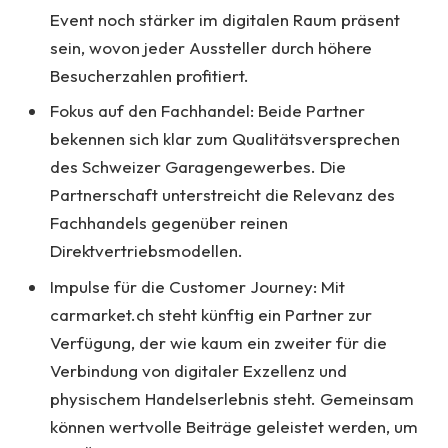
Event noch stärker im digitalen Raum präsent
sein, wovon jeder Aussteller durch höhere
Besucherzahlen profitiert.
Fokus auf den Fachhandel: Beide Partner
bekennen sich klar zum Qualitätsversprechen
des Schweizer Garagengewerbes. Die
Partnerschaft unterstreicht die Relevanz des
Fachhandels gegenüber reinen
Direktvertriebsmodellen.
Impulse für die Customer Journey: Mit
carmarket.ch steht künftig ein Partner zur
Verfügung, der wie kaum ein zweiter für die
Verbindung von digitaler Exzellenz und
physischem Handelserlebnis steht. Gemeinsam
können wertvolle Beiträge geleistet werden, um