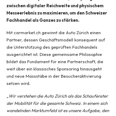
zwischen digitaler Reichweite und physischem
Messeerlebnis zu maximieren, um den Schweizer
Fachhandel als Ganzes zu stärken.
Mit carmarket.ch gewinnt die Auto Zürich einen
Partner, dessen Geschäftsmodell konsequent auf
die Unterstützung des geprüften Fachhandels
ausgerichtet ist. Diese gemeinsame Philosophie
bildet das Fundament für eine Partnerschaft, die
weit über ein klassisches Sponsoring hinausgeht
und neue Massstäbe in der Besucheraktivierung
setzen wird.
„Wir verstehen die Auto Zürich als das Schaufenster
der Mobilität für die gesamte Schweiz. In einem sich
wandelnden Marktumfeld ist es unsere Aufgabe, den