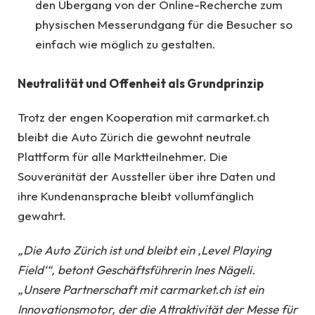
den Übergang von der Online-Recherche zum
physischen Messerundgang für die Besucher so
einfach wie möglich zu gestalten.
Neutralität und Offenheit als Grundprinzip
Trotz der engen Kooperation mit carmarket.ch
bleibt die Auto Zürich die gewohnt neutrale
Plattform für alle Marktteilnehmer. Die
Souveränität der Aussteller über ihre Daten und
ihre Kundenansprache bleibt vollumfänglich
gewahrt.
„Die Auto Zürich ist und bleibt ein ‚Level Playing
Field‘“, betont Geschäftsführerin Ines Nägeli.
„Unsere Partnerschaft mit carmarket.ch ist ein
Innovationsmotor, der die Attraktivität der Messe für