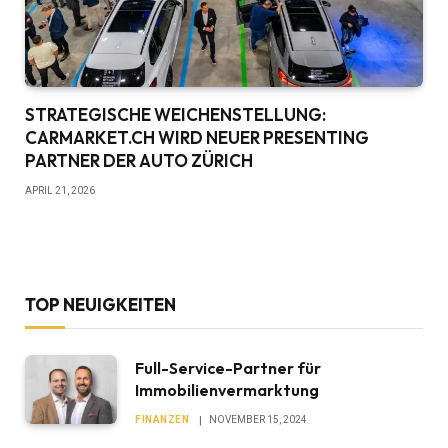
STRATEGISCHE WEICHENSTELLUNG:
CARMARKET.CH WIRD NEUER PRESENTING
PARTNER DER AUTO ZÜRICH
APRIL 21, 2026
TOP NEUIGKEITEN
Full-Service-Partner für
Immobilienvermarktung
FINANZEN
NOVEMBER 15, 2024