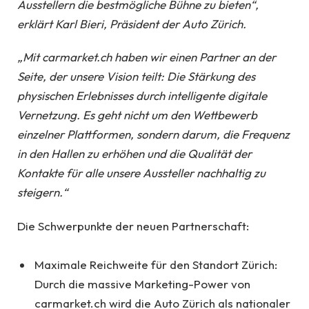
Ausstellern die bestmögliche Bühne zu bieten“,
erklärt Karl Bieri, Präsident der Auto Zürich.
„Mit carmarket.ch haben wir einen Partner an der
Seite, der unsere Vision teilt: Die Stärkung des
physischen Erlebnisses durch intelligente digitale
Vernetzung. Es geht nicht um den Wettbewerb
einzelner Plattformen, sondern darum, die Frequenz
in den Hallen zu erhöhen und die Qualität der
Kontakte für alle unsere Aussteller nachhaltig zu
steigern.“
Die Schwerpunkte der neuen Partnerschaft:
Maximale Reichweite für den Standort Zürich:
Durch die massive Marketing-Power von
carmarket.ch wird die Auto Zürich als nationaler