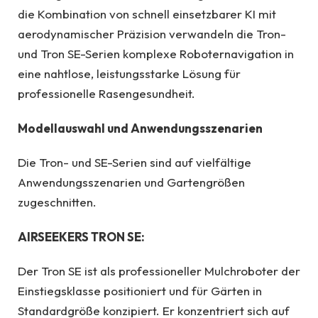
die Kombination von schnell einsetzbarer KI mit
aerodynamischer Präzision verwandeln die Tron-
und Tron SE-Serien komplexe Roboternavigation in
eine nahtlose, leistungsstarke Lösung für
professionelle Rasengesundheit.
Modellauswahl und Anwendungsszenarien
Die Tron- und SE-Serien sind auf vielfältige
Anwendungsszenarien und Gartengrößen
zugeschnitten.
AIRSEEKERS TRON SE:
Der Tron SE ist als professioneller Mulchroboter der
Einstiegsklasse positioniert und für Gärten in
Standardgröße konzipiert. Er konzentriert sich auf