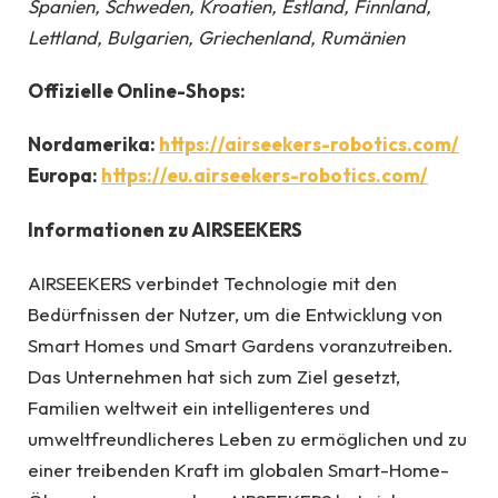
Spanien, Schweden, Kroatien, Estland, Finnland,
Lettland, Bulgarien, Griechenland, Rumänien
Offizielle Online-Shops:
Nordamerika:
https://airseekers-robotics.com/
Europa:
https://eu.airseekers-robotics.com/
Informationen zu AIRSEEKERS
AIRSEEKERS verbindet Technologie mit den
Bedürfnissen der Nutzer, um die Entwicklung von
Smart Homes und Smart Gardens voranzutreiben.
Das Unternehmen hat sich zum Ziel gesetzt,
Familien weltweit ein intelligenteres und
umweltfreundlicheres Leben zu ermöglichen und zu
einer treibenden Kraft im globalen Smart-Home-