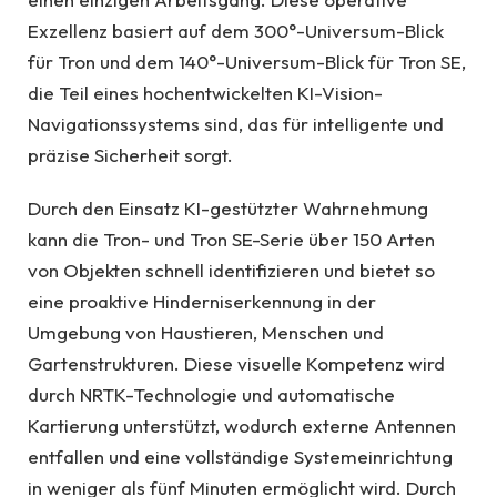
Exzellenz basiert auf dem 300°-Universum-Blick
für Tron und dem 140°-Universum-Blick für Tron SE,
die Teil eines hochentwickelten KI-Vision-
Navigationssystems sind, das für intelligente und
präzise Sicherheit sorgt.
Durch den Einsatz KI-gestützter Wahrnehmung
kann die Tron- und Tron SE-Serie über 150 Arten
von Objekten schnell identifizieren und bietet so
eine proaktive Hinderniserkennung in der
Umgebung von Haustieren, Menschen und
Gartenstrukturen. Diese visuelle Kompetenz wird
durch NRTK-Technologie und automatische
Kartierung unterstützt, wodurch externe Antennen
entfallen und eine vollständige Systemeinrichtung
in weniger als fünf Minuten ermöglicht wird. Durch