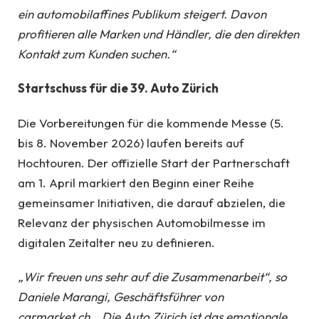
ein automobilaffines Publikum steigert. Davon
profitieren alle Marken und Händler, die den direkten
Kontakt zum Kunden suchen.“
Startschuss für die 39. Auto Zürich
Die Vorbereitungen für die kommende Messe (5.
bis 8. November 2026) laufen bereits auf
Hochtouren. Der offizielle Start der Partnerschaft
am 1. April markiert den Beginn einer Reihe
gemeinsamer Initiativen, die darauf abzielen, die
Relevanz der physischen Automobilmesse im
digitalen Zeitalter neu zu definieren.
„Wir freuen uns sehr auf die Zusammenarbeit“, so
Daniele Marangi, Geschäftsführer von
carmarket.ch. „Die Auto Zürich ist das emotionale