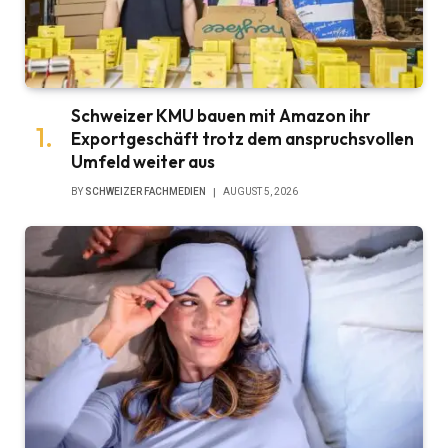
Schweizer KMU bauen mit Amazon ihr
Exportgeschäft trotz dem anspruchsvollen
Umfeld weiter aus
BY
SCHWEIZER FACHMEDIEN
AUGUST 5, 2026