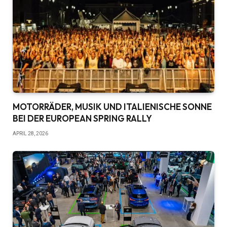
MOTORRÄDER, MUSIK UND ITALIENISCHE SONNE
BEI DER EUROPEAN SPRING RALLY
APRIL 28, 2026