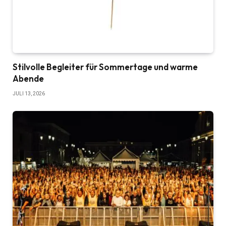
Stilvolle Begleiter für Sommertage und warme
Abende
JULI 13, 2026