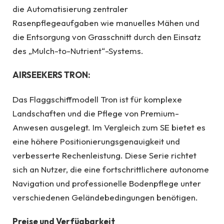
die Automatisierung zentraler
Rasenpflegeaufgaben wie manuelles Mähen und
die Entsorgung von Grasschnitt durch den Einsatz
des „Mulch-to-Nutrient“-Systems.
AIRSEEKERS TRON:
Das Flaggschiffmodell Tron ist für komplexe
Landschaften und die Pflege von Premium-
Anwesen ausgelegt. Im Vergleich zum SE bietet es
eine höhere Positionierungsgenauigkeit und
verbesserte Rechenleistung. Diese Serie richtet
sich an Nutzer, die eine fortschrittlichere autonome
Navigation und professionelle Bodenpflege unter
verschiedenen Geländebedingungen benötigen.
Preise und Verfügbarkeit