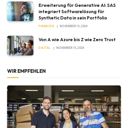
Erweiterung für Generative AI: SAS
integriert Softwarelösung für
Synthetic Data in sein Portfolio
FINANZEN
NOVEMBER 15, 2024
Von A wie Azure bis Z wie Zero Trust
DIGITAL
NOVEMBER 15, 2024
WIR EMPFEHLEN