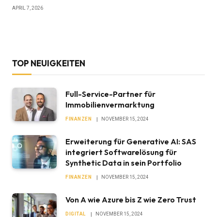
APRIL 7, 2026
TOP NEUIGKEITEN
Full-Service-Partner für
Immobilienvermarktung
FINANZEN
NOVEMBER 15, 2024
Erweiterung für Generative AI: SAS
integriert Softwarelösung für
Synthetic Data in sein Portfolio
FINANZEN
NOVEMBER 15, 2024
Von A wie Azure bis Z wie Zero Trust
DIGITAL
NOVEMBER 15, 2024