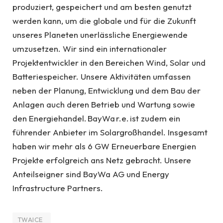
produziert, gespeichert und am besten genutzt
werden kann, um die globale und für die Zukunft
unseres Planeten unerlässliche Energiewende
umzusetzen. Wir sind ein internationaler
Projektentwickler in den Bereichen Wind, Solar und
Batteriespeicher. Unsere Aktivitäten umfassen
neben der Planung, Entwicklung und dem Bau der
Anlagen auch deren Betrieb und Wartung sowie
den Energiehandel. BayWa r.e. ist zudem ein
führender Anbieter im Solargroßhandel. Insgesamt
haben wir mehr als 6 GW Erneuerbare Energien
Projekte erfolgreich ans Netz gebracht. Unsere
Anteilseigner sind BayWa AG und Energy
Infrastructure Partners.
TWAICE