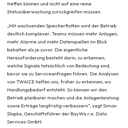
treffen können und nicht auf eine reine
Statusüberwachung zurückgreifen müssen.
„Mit wachsenden Speicherflotten wird der Betrieb
deutlich komplexer. Teams müssen mehr Anlagen,
mehr Alarme und mehr Datenquellen im Blick
behalten als je zuvor. Die eigentliche
Herausforderung besteht darin, zu erkennen,
welche Signale tatsächlich von Bedeutung sind,
bevor sie zu Serviceanfragen führen. Die Analysen
von TWAICE helfen uns, früher zu erkennen, wo
Handlungsbedarf entsteht. So können wir den
Betrieb planbarer machen und die Anlagenleistung
sowie Erträge langfristig verbessern“, sagt Simon
Slapka, Geschäftsführer der BayWa r.e. Data
Services GmbH.