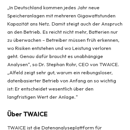
„In Deutschland kommen jedes Jahr neue
Speicheranlagen mit mehreren Gigawattstunden
Kapazität ans Netz. Damit steigt auch der Anspruch
an den Betrieb. Es reicht nicht mehr, Batterien nur
zu überwachen – Betreiber müssen früh erkennen,
wo Risiken entstehen und wo Leistung verloren
geht. Genau dafür braucht es unabhängige
Analysen“, so Dr. Stephan Rohr, CEO von TWAICE.
„Alfeld zeigt sehr gut, warum ein reibungsloser,
datenbasierter Betrieb von Anfang an so wichtig
ist: Er entscheidet wesentlich über den
langfristigen Wert der Anlage.“
Über TWAICE
TWAICE ist die Datenanalyseplattform für