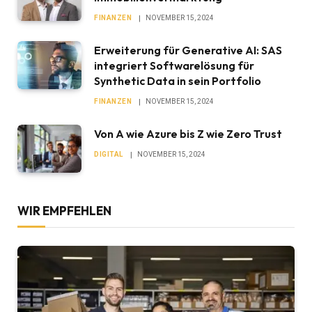
FINANZEN
NOVEMBER 15, 2024
Erweiterung für Generative AI: SAS
integriert Softwarelösung für
Synthetic Data in sein Portfolio
FINANZEN
NOVEMBER 15, 2024
Von A wie Azure bis Z wie Zero Trust
DIGITAL
NOVEMBER 15, 2024
WIR EMPFEHLEN