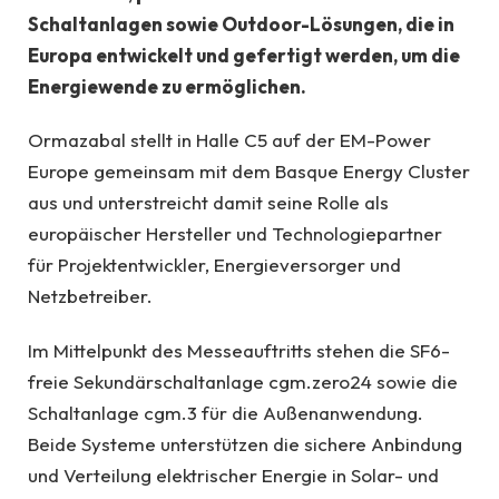
Schaltanlagen sowie Outdoor-Lösungen, die in
Europa entwickelt und gefertigt werden, um die
Energiewende zu ermöglichen.
Ormazabal stellt in Halle C5 auf der EM-Power
Europe gemeinsam mit dem Basque Energy Cluster
aus und unterstreicht damit seine Rolle als
europäischer Hersteller und Technologiepartner
für Projektentwickler, Energieversorger und
Netzbetreiber.
Im Mittelpunkt des Messeauftritts stehen die SF6-
freie Sekundärschaltanlage cgm.zero24 sowie die
Schaltanlage cgm.3 für die Außenanwendung.
Beide Systeme unterstützen die sichere Anbindung
und Verteilung elektrischer Energie in Solar- und