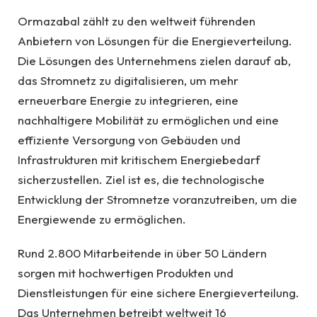
Ormazabal zählt zu den weltweit führenden
Anbietern von Lösungen für die Energieverteilung.
Die Lösungen des Unternehmens zielen darauf ab,
das Stromnetz zu digitalisieren, um mehr
erneuerbare Energie zu integrieren, eine
nachhaltigere Mobilität zu ermöglichen und eine
effiziente Versorgung von Gebäuden und
Infrastrukturen mit kritischem Energiebedarf
sicherzustellen. Ziel ist es, die technologische
Entwicklung der Stromnetze voranzutreiben, um die
Energiewende zu ermöglichen.
Rund 2.800 Mitarbeitende in über 50 Ländern
sorgen mit hochwertigen Produkten und
Dienstleistungen für eine sichere Energieverteilung.
Das Unternehmen betreibt weltweit 16