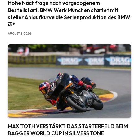
Hohe Nachfrage nach vorgezogenem
Bestellstart: BMW Werk München startet mit
steiler Anlaufkurve die Serienproduktion des BMW
i3*
AUGUST 6, 2026
MAX TOTH VERSTÄRKT DAS STARTERFELD BEIM
BAGGER WORLD CUP IN SILVERSTONE