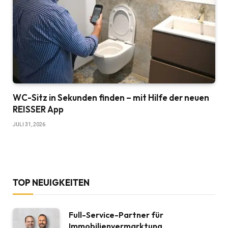
WC-Sitz in Sekunden finden – mit Hilfe der neuen
REISSER App
JULI 31, 2026
TOP NEUIGKEITEN
Full-Service-Partner für
Immobilienvermarktung