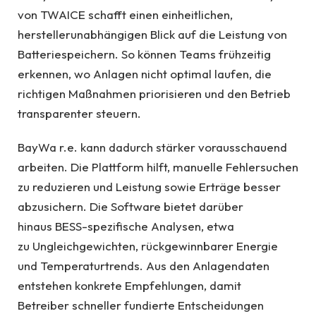
von TWAICE schafft einen einheitlichen,
herstellerunabhängigen Blick auf die Leistung von
Batteriespeichern. So können Teams frühzeitig
erkennen, wo Anlagen nicht optimal laufen, die
richtigen Maßnahmen priorisieren und den Betrieb
transparenter steuern.
BayWa r.e. kann dadurch stärker vorausschauend
arbeiten. Die Plattform hilft, manuelle Fehlersuchen
zu reduzieren und Leistung sowie Erträge besser
abzusichern. Die Software bietet darüber
hinaus BESS-spezifische Analysen, etwa
zu Ungleichgewichten, rückgewinnbarer Energie
und Temperaturtrends. Aus den Anlagendaten
entstehen konkrete Empfehlungen, damit
Betreiber schneller fundierte Entscheidungen