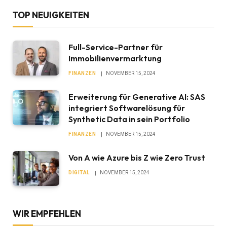
TOP NEUIGKEITEN
Full-Service-Partner für
Immobilienvermarktung
FINANZEN
NOVEMBER 15, 2024
Erweiterung für Generative AI: SAS
integriert Softwarelösung für
Synthetic Data in sein Portfolio
FINANZEN
NOVEMBER 15, 2024
Von A wie Azure bis Z wie Zero Trust
DIGITAL
NOVEMBER 15, 2024
WIR EMPFEHLEN