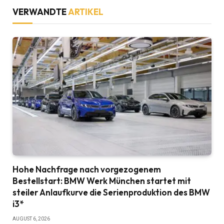
VERWANDTE
ARTIKEL
Hohe Nachfrage nach vorgezogenem
Bestellstart: BMW Werk München startet mit
steiler Anlaufkurve die Serienproduktion des BMW
i3*
AUGUST 6, 2026