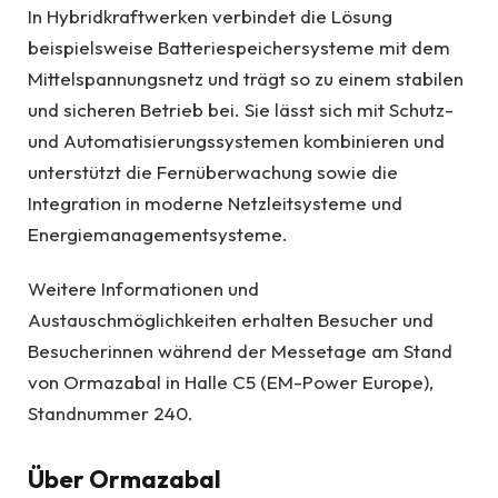
In Hybridkraftwerken verbindet die Lösung
beispielsweise Batteriespeichersysteme mit dem
Mittelspannungsnetz und trägt so zu einem stabilen
und sicheren Betrieb bei. Sie lässt sich mit Schutz-
und Automatisierungssystemen kombinieren und
unterstützt die Fernüberwachung sowie die
Integration in moderne Netzleitsysteme und
Energiemanagementsysteme.
Weitere Informationen und
Austauschmöglichkeiten erhalten Besucher und
Besucherinnen während der Messetage am Stand
von Ormazabal in Halle C5 (EM-Power Europe),
Standnummer 240.
Über Ormazabal