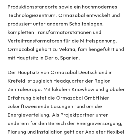
Produktionsstandorte sowie ein hochmodernes
Technologiezentrum. Ormazabal entwickelt und
produziert unter anderem Schaltanlagen,
kompletten Transformatorstationen und
Verteiltransformatoren für die Mittelspannung.
Ormazabal gehört zu Velatia, familiengeführt und
mit Hauptsitz in Derio, Spanien.
Der Hauptsitz von Ormazabal Deutschland in
Krefeld ist zugleich Headquarter der Region
Zentraleuropa. Mit lokalem Knowhow und globaler
Erfahrung bietet die Ormazabal GmbH hier
zukunftsweisende Lösungen rund um die
Energieverteilung. Als Projektpartner unter
anderem für den Bereich der Energieversorgung,
Planung und Installation geht der Anbieter flexibel