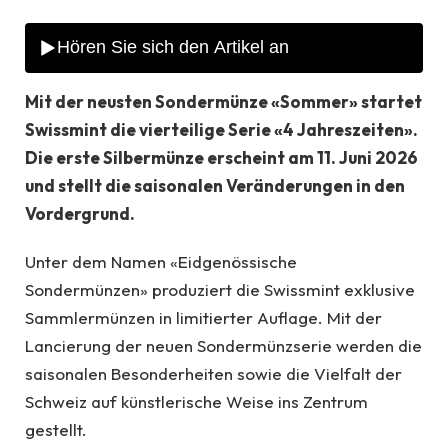
Mit der neusten Sondermünze «Sommer» startet
Swissmint die vierteilige Serie «4 Jahreszeiten».
Die erste Silbermünze erscheint am 11. Juni 2026
und stellt die saisonalen Veränderungen in den
Vordergrund.
Unter dem Namen «Eidgenössische
Sondermünzen» produziert die Swissmint exklusive
Sammlermünzen in limitierter Auflage. Mit der
Lancierung der neuen Sondermünzserie werden die
saisonalen Besonderheiten sowie die Vielfalt der
Schweiz auf künstlerische Weise ins Zentrum
gestellt.