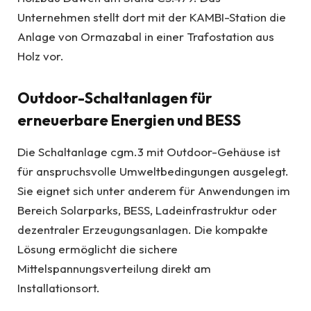
Unternehmen stellt dort mit der KAMBI-Station die
Anlage von Ormazabal in einer Trafostation aus
Holz vor.
Outdoor-Schaltanlagen für
erneuerbare Energien und BESS
Die Schaltanlage cgm.3 mit Outdoor-Gehäuse ist
für anspruchsvolle Umweltbedingungen ausgelegt.
Sie eignet sich unter anderem für Anwendungen im
Bereich Solarparks, BESS, Ladeinfrastruktur oder
dezentraler Erzeugungsanlagen. Die kompakte
Lösung ermöglicht die sichere
Mittelspannungsverteilung direkt am
Installationsort.