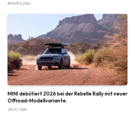
AUGUST 6, 2026
MINI debütiert 2026 bei der Rebelle Rally mit neuer
Offroad-Modellvariante.
JULI 31, 2026