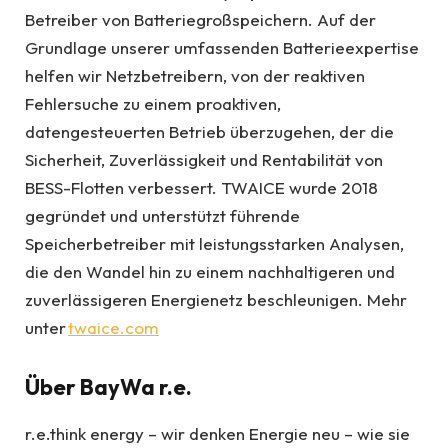
Betreiber von Batteriegroßspeichern. Auf der
Grundlage unserer umfassenden Batterieexpertise
helfen wir Netzbetreibern, von der reaktiven
Fehlersuche zu einem proaktiven,
datengesteuerten Betrieb überzugehen, der die
Sicherheit, Zuverlässigkeit und Rentabilität von
BESS-Flotten verbessert. TWAICE wurde 2018
gegründet und unterstützt führende
Speicherbetreiber mit leistungsstarken Analysen,
die den Wandel hin zu einem nachhaltigeren und
zuverlässigeren Energienetz beschleunigen. Mehr
unter
twaice.com
Über BayWa r.e.
r.e.think energy – wir denken Energie neu – wie sie