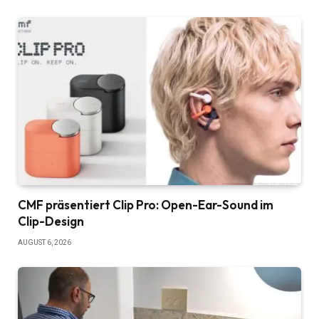
CMF präsentiert Clip Pro: Open-Ear-Sound im
Clip-Design
AUGUST 6, 2026