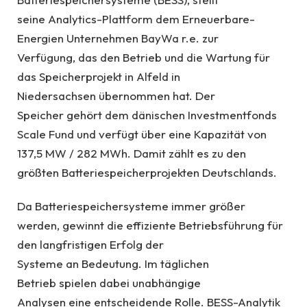
seine Analytics-Plattform dem Erneuerbare-
Energien Unternehmen BayWa r.e. zur
Verfügung, das den Betrieb und die Wartung für
das Speicherprojekt in Alfeld in
Niedersachsen übernommen hat. Der
Speicher gehört dem dänischen Investmentfonds
Scale Fund und verfügt über eine Kapazität von
137,5 MW / 282 MWh. Damit zählt es zu den
größten Batteriespeicherprojekten Deutschlands.
Da Batteriespeichersysteme immer größer
werden, gewinnt die effiziente Betriebsführung für
den langfristigen Erfolg der
Systeme an Bedeutung. Im täglichen
Betrieb spielen dabei unabhängige
Analysen eine entscheidende Rolle. BESS-Analytik