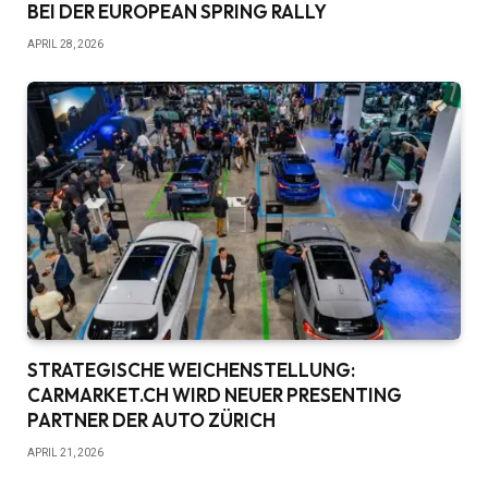
BEI DER EUROPEAN SPRING RALLY
APRIL 28, 2026
STRATEGISCHE WEICHENSTELLUNG:
CARMARKET.CH WIRD NEUER PRESENTING
PARTNER DER AUTO ZÜRICH
APRIL 21, 2026