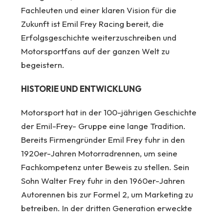
Fachleuten und einer klaren Vision für die
Zukunft ist Emil Frey Racing bereit, die
Erfolgsgeschichte weiterzuschreiben und
Motorsportfans auf der ganzen Welt zu
begeistern.
HISTORIE UND ENTWICKLUNG
Motorsport hat in der 100-jährigen Geschichte
der Emil-Frey- Gruppe eine lange Tradition.
Bereits Firmengründer Emil Frey fuhr in den
1920er-Jahren Motorradrennen, um seine
Fachkompetenz unter Beweis zu stellen. Sein
Sohn Walter Frey fuhr in den 1960er-Jahren
Autorennen bis zur Formel 2, um Marketing zu
betreiben. In der dritten Generation erweckte