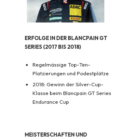
ERFOLGE IN DER BLANCPAIN GT
SERIES (2017 BIS 2018)
Regelmässige Top-Ten-
Platzierungen und Podestplätze
2018: Gewinn der Silver-Cup-
Klasse beim Blancpain GT Series
Endurance Cup
MEISTERSCHAFTEN UND