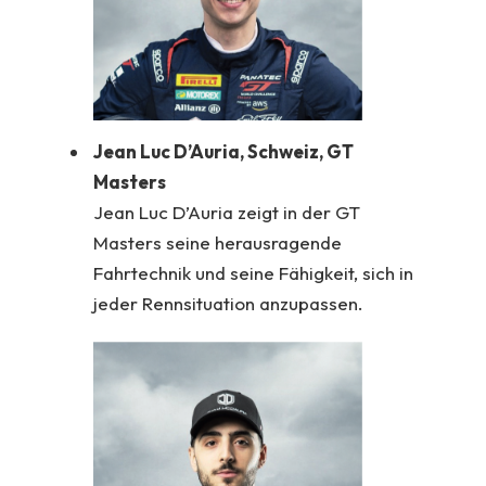
Jean Luc D’Auria, Schweiz, GT
Masters
Jean Luc D’Auria zeigt in der GT
Masters seine herausragende
Fahrtechnik und seine Fähigkeit, sich in
jeder Rennsituation anzupassen.