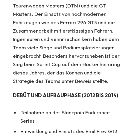
Tourenwagen Masters (DTM) und die GT
Masters. Der Einsatz von hochmodernen
Fahrzeugen wie des Ferrari 296 GT3 und die
Zusammenarbeit mit erstklassigen Fahrern,
Ingenieuren und Rennmechanikern haben dem
Team viele Siege und Podiumsplatzierungen
eingebracht. Besonders hervorzuheben ist der
Sieg beim Sprint Cup auf dem Hockenheimring
dieses Jahres, der das Können und die
Strategie des Teams unter Beweis stellte.
DEBÜT UND AUFBAUPHASE (2012 BIS 2014)
Teilnahme an der Blancpain Endurance
Series
Entwicklung und Einsatz des Emil Frey GT3