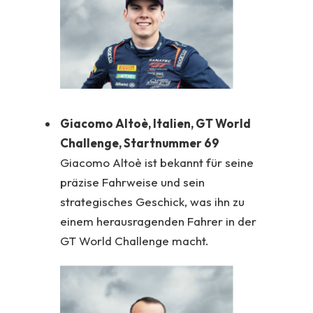
Giacomo Altoè, Italien, GT World
Challenge,
Startnummer 69
Giacomo Altoè ist bekannt für seine
präzise Fahrweise und sein
strategisches Geschick, was ihn zu
einem herausragenden Fahrer in der
GT World Challenge macht.