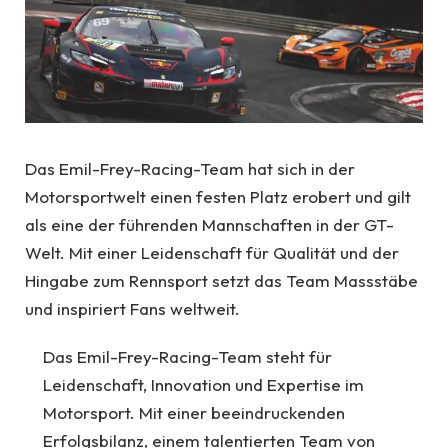
Das Emil-Frey-Racing-Team hat sich in der
Motorsportwelt einen festen Platz erobert und gilt
als eine der führenden Mannschaften in der GT-
Welt. Mit einer Leidenschaft für Qualität und der
Hingabe zum Rennsport setzt das Team Massstäbe
und inspiriert Fans weltweit.
Das Emil-Frey-Racing-Team steht für
Leidenschaft, Innovation und Expertise im
Motorsport. Mit einer beeindruckenden
Erfolgsbilanz, einem talentierten Team von