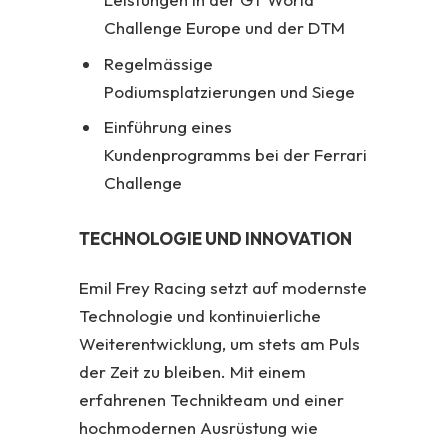
Challenge Europe und der DTM
Regelmässige
Podiumsplatzierungen und Siege
Einführung eines
Kundenprogramms bei der Ferrari
Challenge
TECHNOLOGIE UND INNOVATION
Emil Frey Racing setzt auf modernste
Technologie und kontinuierliche
Weiterentwicklung, um stets am Puls
der Zeit zu bleiben. Mit einem
erfahrenen Technikteam und einer
hochmodernen Ausrüstung wie