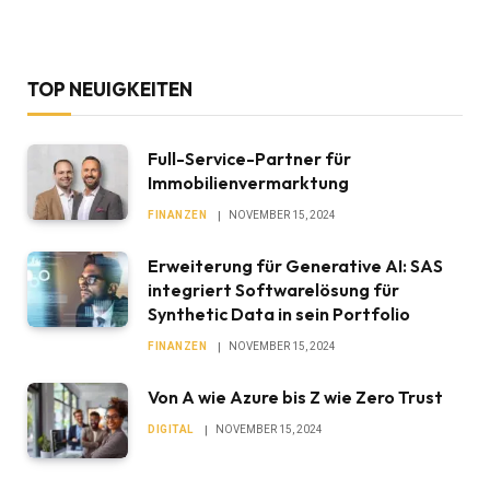
TOP NEUIGKEITEN
Full-Service-Partner für
Immobilienvermarktung
FINANZEN
NOVEMBER 15, 2024
Erweiterung für Generative AI: SAS
integriert Softwarelösung für
Synthetic Data in sein Portfolio
FINANZEN
NOVEMBER 15, 2024
Von A wie Azure bis Z wie Zero Trust
DIGITAL
NOVEMBER 15, 2024