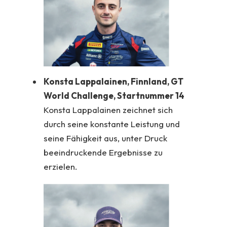
Konsta Lappalainen, Finnland, GT
World Challenge, Startnummer 14
Konsta Lappalainen zeichnet sich
durch seine konstante Leistung und
seine Fähigkeit aus, unter Druck
beeindruckende Ergebnisse zu
erzielen.