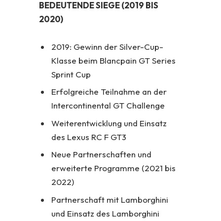
BEDEUTENDE SIEGE (2019 BIS
2020)
2019: Gewinn der Silver-Cup-
Klasse beim Blancpain GT Series
Sprint Cup
Erfolgreiche Teilnahme an der
Intercontinental GT Challenge
Weiterentwicklung und Einsatz
des Lexus RC F GT3
Neue Partnerschaften und
erweiterte Programme (2021 bis
2022)
Partnerschaft mit Lamborghini
und Einsatz des Lamborghini