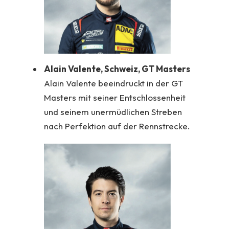
Alain Valente, Schweiz, GT Masters
Alain Valente beeindruckt in der GT
Masters mit seiner Entschlossenheit
und seinem unermüdlichen Streben
nach Perfektion auf der Rennstrecke.