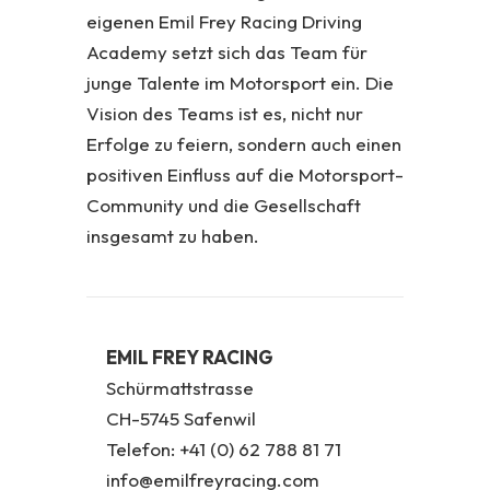
eigenen Emil Frey Racing Driving
Academy setzt sich das Team für
junge Talente im Motorsport ein. Die
Vision des Teams ist es, nicht nur
Erfolge zu feiern, sondern auch einen
positiven Einfluss auf die Motorsport-
Community und die Gesellschaft
insgesamt zu haben.
EMIL FREY RACING
Schürmattstrasse
CH-5745 Safenwil
Telefon: +41 (0) 62 788 81 71
info@emilfreyracing.com