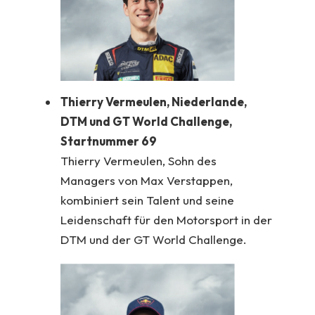
Thierry Vermeulen, Niederlande,
DTM und GT World Challenge,
Startnummer 69
Thierry Vermeulen, Sohn des
Managers von Max Verstappen,
kombiniert sein Talent und seine
Leidenschaft für den Motorsport in der
DTM und der GT World Challenge.