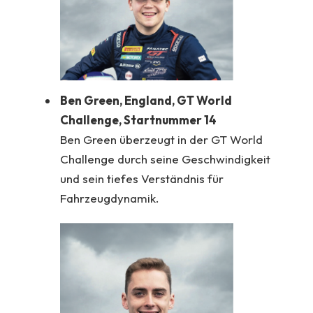
Ben Green, England, GT World
Challenge, Startnummer 14
Ben Green überzeugt in der GT World
Challenge durch seine Geschwindigkeit
und sein tiefes Verständnis für
Fahrzeugdynamik.