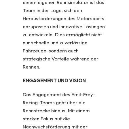
einem eigenen Rennsimulator ist das
Team in der Lage, sich den
Herausforderungen des Motorsports
anzupassen und innovative Lösungen
zu entwickeln. Dies ermöglicht nicht
nur schnelle und zuverlässige
Fahrzeuge, sondern auch
strategische Vorteile während der
Rennen.
ENGAGEMENT UND VISION
Das Engagement des Emil-Frey-
Racing-Teams geht über die
Rennstrecke hinaus. Mit einem
starken Fokus auf die
Nachwuchsförderung mit der