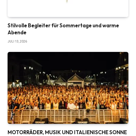
Stilvolle Begleiter für Sommertage und warme
Abende
JULI 13, 2026
MOTORRÄDER, MUSIK UND ITALIENISCHE SONNE