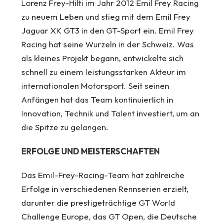
Lorenz Frey-Hilti im Jahr 2012 Emil Frey Racing
zu neuem Leben und stieg mit dem Emil Frey
Jaguar XK GT3 in den GT-Sport ein. Emil Frey
Racing hat seine Wurzeln in der Schweiz. Was
als kleines Projekt begann, entwickelte sich
schnell zu einem leistungsstarken Akteur im
internationalen Motorsport. Seit seinen
Anfängen hat das Team kontinuierlich in
Innovation, Technik und Talent investiert, um an
die Spitze zu gelangen.
ERFOLGE UND MEISTERSCHAFTEN
Das Emil-Frey-Racing-Team hat zahlreiche
Erfolge in verschiedenen Rennserien erzielt,
darunter die prestigeträchtige GT World
Challenge Europe, das GT Open, die Deutsche