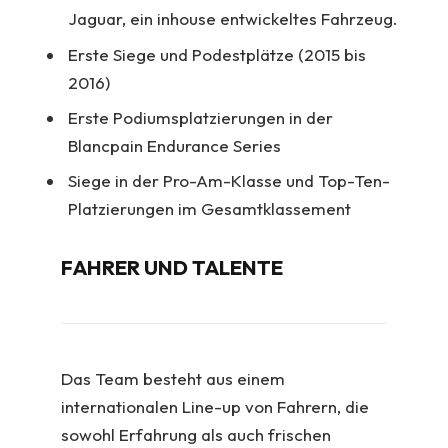
Jaguar, ein inhouse entwickeltes Fahrzeug.
Erste Siege und Podestplätze (2015 bis
2016)
Erste Podiumsplatzierungen in der
Blancpain Endurance Series
Siege in der Pro-Am-Klasse und Top-Ten-
Platzierungen im Gesamtklassement
FAHRER UND TALENTE
Das Team besteht aus einem
internationalen Line-up von Fahrern, die
sowohl Erfahrung als auch frischen