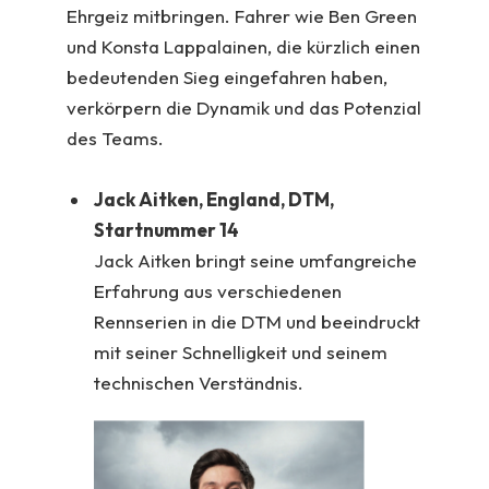
Ehrgeiz mitbringen. Fahrer wie Ben Green
und Konsta Lappalainen, die kürzlich einen
bedeutenden Sieg eingefahren haben,
verkörpern die Dynamik und das Potenzial
des Teams.
Jack Aitken, England, DTM,
Startnummer 14
Jack Aitken bringt seine umfangreiche
Erfahrung aus verschiedenen
Rennserien in die DTM und beeindruckt
mit seiner Schnelligkeit und seinem
technischen Verständnis.